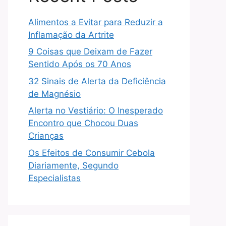
Alimentos a Evitar para Reduzir a
Inflamação da Artrite
9 Coisas que Deixam de Fazer
Sentido Após os 70 Anos
32 Sinais de Alerta da Deficiência
de Magnésio
Alerta no Vestiário: O Inesperado
Encontro que Chocou Duas
Crianças
Os Efeitos de Consumir Cebola
Diariamente, Segundo
Especialistas