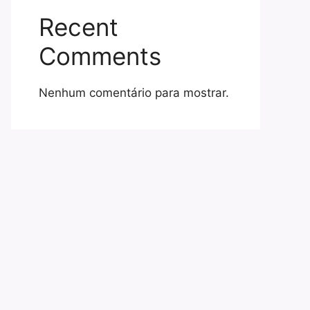
Recent
Comments
Nenhum comentário para mostrar.