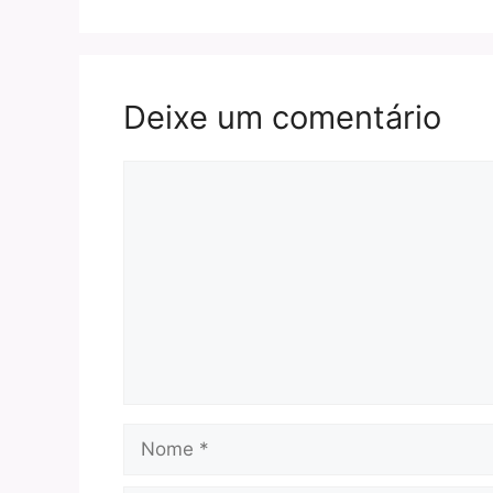
Deixe um comentário
Comentário
Nome