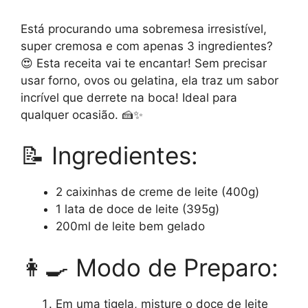
Está procurando uma sobremesa irresistível,
super cremosa e com apenas 3 ingredientes?
😍 Esta receita vai te encantar! Sem precisar
usar forno, ovos ou gelatina, ela traz um sabor
incrível que derrete na boca! Ideal para
qualquer ocasião. 🍰✨
📝 Ingredientes:
2 caixinhas de creme de leite (400g)
1 lata de doce de leite (395g)
200ml de leite bem gelado
👩‍🍳 Modo de Preparo:
Em uma tigela, misture o doce de leite