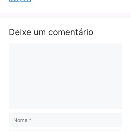
Deixe um comentário
Comentário
Nome