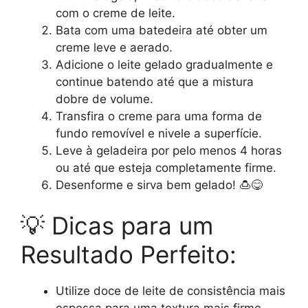
com o creme de leite.
Bata com uma batedeira até obter um
creme leve e aerado.
Adicione o leite gelado gradualmente e
continue batendo até que a mistura
dobre de volume.
Transfira o creme para uma forma de
fundo removível e nivele a superfície.
Leve à geladeira por pelo menos 4 horas
ou até que esteja completamente firme.
Desenforme e sirva bem gelado! 🍮😋
💡 Dicas para um
Resultado Perfeito:
Utilize doce de leite de consistência mais