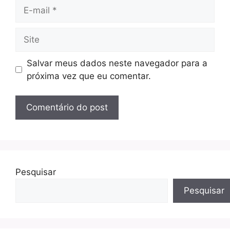
E-
mail
Site
Salvar meus dados neste navegador para a
próxima vez que eu comentar.
Pesquisar
Pesquisar