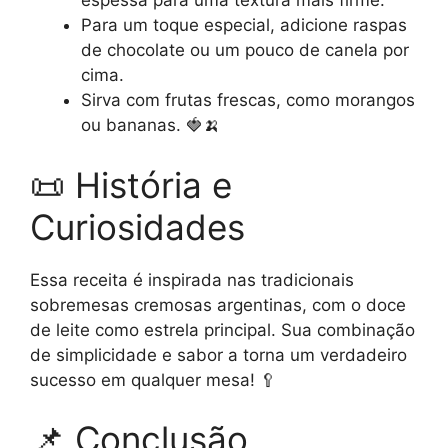
espessa para uma textura mais firme.
Para um toque especial, adicione raspas
de chocolate ou um pouco de canela por
cima.
Sirva com frutas frescas, como morangos
ou bananas. 🍓🍌
📜 História e
Curiosidades
Essa receita é inspirada nas tradicionais
sobremesas cremosas argentinas, com o doce
de leite como estrela principal. Sua combinação
de simplicidade e sabor a torna um verdadeiro
sucesso em qualquer mesa! 🥄
📌 Conclusão