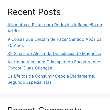
Recent Posts
Alimentos a Evitar para Reduzir a Inflamação da
Artrite
9 Coisas que Deixam de Fazer Sentido Após os
70 Anos
32 Sinais de Alerta da Deficiência de Magnésio
Alerta no Vestiário: O Inesperado Encontro que
Chocou Duas Crianças
Os Efeitos de Consumir Cebola Diariamente,
Segundo Especialistas