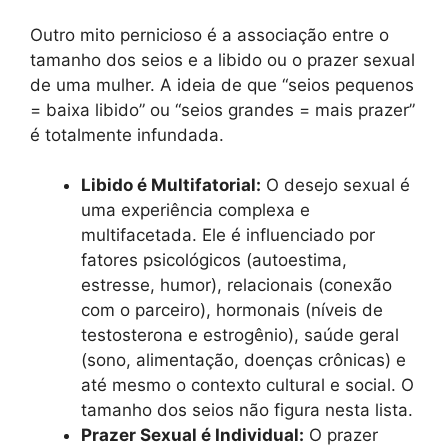
Outro mito pernicioso é a associação entre o
tamanho dos seios e a libido ou o prazer sexual
de uma mulher. A ideia de que “seios pequenos
= baixa libido” ou “seios grandes = mais prazer”
é totalmente infundada.
Libido é Multifatorial:
O desejo sexual é
uma experiência complexa e
multifacetada. Ele é influenciado por
fatores psicológicos (autoestima,
estresse, humor), relacionais (conexão
com o parceiro), hormonais (níveis de
testosterona e estrogênio), saúde geral
(sono, alimentação, doenças crônicas) e
até mesmo o contexto cultural e social. O
tamanho dos seios não figura nesta lista.
Prazer Sexual é Individual:
O prazer