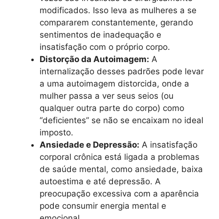
modificados. Isso leva as mulheres a se
compararem constantemente, gerando
sentimentos de inadequação e
insatisfação com o próprio corpo.
Distorção da Autoimagem:
A
internalização desses padrões pode levar
a uma autoimagem distorcida, onde a
mulher passa a ver seus seios (ou
qualquer outra parte do corpo) como
“deficientes” se não se encaixam no ideal
imposto.
Ansiedade e Depressão:
A insatisfação
corporal crônica está ligada a problemas
de saúde mental, como ansiedade, baixa
autoestima e até depressão. A
preocupação excessiva com a aparência
pode consumir energia mental e
emocional.