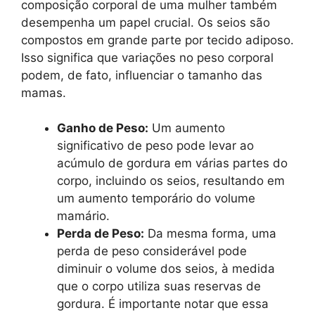
composição corporal de uma mulher também
desempenha um papel crucial. Os seios são
compostos em grande parte por tecido adiposo.
Isso significa que variações no peso corporal
podem, de fato, influenciar o tamanho das
mamas.
Ganho de Peso:
Um aumento
significativo de peso pode levar ao
acúmulo de gordura em várias partes do
corpo, incluindo os seios, resultando em
um aumento temporário do volume
mamário.
Perda de Peso:
Da mesma forma, uma
perda de peso considerável pode
diminuir o volume dos seios, à medida
que o corpo utiliza suas reservas de
gordura. É importante notar que essa