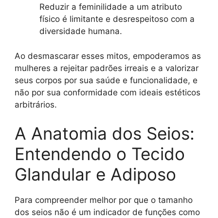
Reduzir a feminilidade a um atributo
físico é limitante e desrespeitoso com a
diversidade humana.
Ao desmascarar esses mitos, empoderamos as
mulheres a rejeitar padrões irreais e a valorizar
seus corpos por sua saúde e funcionalidade, e
não por sua conformidade com ideais estéticos
arbitrários.
A Anatomia dos Seios:
Entendendo o Tecido
Glandular e Adiposo
Para compreender melhor por que o tamanho
dos seios não é um indicador de funções como