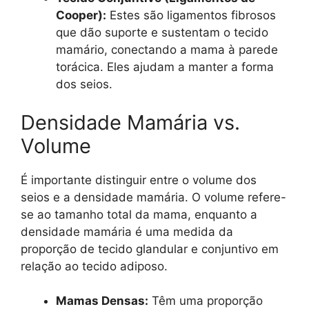
Cooper):
Estes são ligamentos fibrosos
que dão suporte e sustentam o tecido
mamário, conectando a mama à parede
torácica. Eles ajudam a manter a forma
dos seios.
Densidade Mamária vs.
Volume
É importante distinguir entre o volume dos
seios e a densidade mamária. O volume refere-
se ao tamanho total da mama, enquanto a
densidade mamária é uma medida da
proporção de tecido glandular e conjuntivo em
relação ao tecido adiposo.
Mamas Densas:
Têm uma proporção