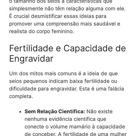
o tamanho dos seios a características que
simplesmente não têm relação alguma com ele.
É crucial desmistificar essas ideias para
promover uma compreensão mais saudável e
realista do corpo feminino.
Fertilidade e Capacidade de
Engravidar
Um dos mitos mais comuns é a ideia de que
seios pequenos indicam baixa fertilidade ou
dificuldade para engravidar. Esta é uma falácia
completa.
Sem Relação Científica:
Não existe
nenhuma evidência científica que
conecte o volume mamário à capacidade
de conceber. A fertilidade de uma mulher