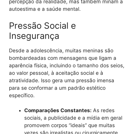
percepção da realidade, mas também minam a
autoestima e a saúde mental.
Pressão Social e
Insegurança
Desde a adolescência, muitas meninas são
bombardeadas com mensagens que ligam a
aparência física, incluindo o tamanho dos seios,
ao valor pessoal, à aceitação social e à
atratividade. Isso gera uma pressão imensa
para se conformar a um padrão estético
específico.
Comparações Constantes:
As redes
sociais, a publicidade e a mídia em geral
promovem corpos “ideais” que muitas
vezes são irrealistas ou cirurgicamente