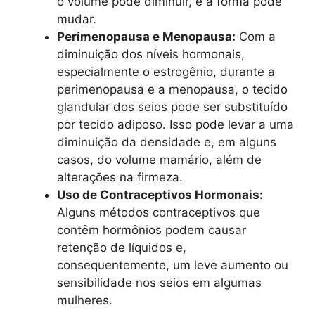
o volume pode diminuir, e a forma pode
mudar.
Perimenopausa e Menopausa:
Com a
diminuição dos níveis hormonais,
especialmente o estrogênio, durante a
perimenopausa e a menopausa, o tecido
glandular dos seios pode ser substituído
por tecido adiposo. Isso pode levar a uma
diminuição da densidade e, em alguns
casos, do volume mamário, além de
alterações na firmeza.
Uso de Contraceptivos Hormonais:
Alguns métodos contraceptivos que
contêm hormônios podem causar
retenção de líquidos e,
consequentemente, um leve aumento ou
sensibilidade nos seios em algumas
mulheres.