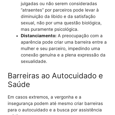
julgadas ou não serem consideradas
“atraentes” por parceiros pode levar à
diminuição da libido e da satisfação
sexual, não por uma questão biológica,
mas puramente psicológica.
Distanciamento:
A preocupação com a
aparência pode criar uma barreira entre a
mulher e seu parceiro, impedindo uma
conexão genuína e a plena expressão da
sexualidade.
Barreiras ao Autocuidado e
Saúde
Em casos extremos, a vergonha e a
insegurança podem até mesmo criar barreiras
para o autocuidado e a busca por assistência