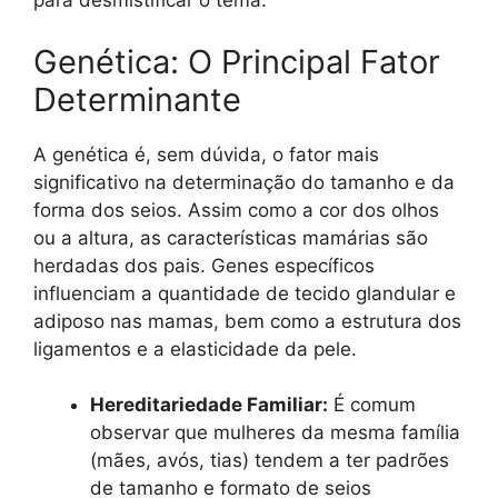
para desmistificar o tema.
Genética: O Principal Fator
Determinante
A genética é, sem dúvida, o fator mais
significativo na determinação do tamanho e da
forma dos seios. Assim como a cor dos olhos
ou a altura, as características mamárias são
herdadas dos pais. Genes específicos
influenciam a quantidade de tecido glandular e
adiposo nas mamas, bem como a estrutura dos
ligamentos e a elasticidade da pele.
Hereditariedade Familiar:
É comum
observar que mulheres da mesma família
(mães, avós, tias) tendem a ter padrões
de tamanho e formato de seios