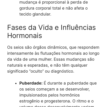
mudança é proporcional à perda de
gordura corporal total e não afeta o
tecido glandular.
Fases da Vida e Influências
Hormonais
Os seios são órgãos dinâmicos, que respondem
intensamente às flutuações hormonais ao longo
da vida de uma mulher. Essas mudanças são
naturais e esperadas, e não têm qualquer
significado “oculto” ou diagnóstico.
Puberdade:
É durante a puberdade que
os seios começam a se desenvolver,
impulsionados pelos hormônios
estrogênio e progesterona. O ritmo e o