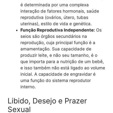
é determinada por uma complexa
interação de fatores hormonais, saúde
reprodutiva (ovários, útero, tubas
uterinas), estilo de vida e genética.
Função Reprodutiva Independente:
Os
seios são órgãos secundários na
reprodução, cuja principal função é a
amamentação. Sua capacidade de
produzir leite, e não seu tamanho, é o
que importa para a nutrição de um bebê,
e isso também não está ligado ao volume
inicial. A capacidade de engravidar é
uma função do sistema reprodutor
interno.
Libido, Desejo e Prazer
Sexual