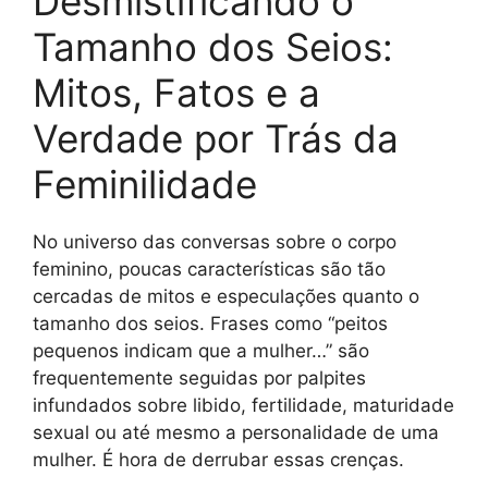
Desmistificando o
Tamanho dos Seios:
Mitos, Fatos e a
Verdade por Trás da
Feminilidade
No universo das conversas sobre o corpo
feminino, poucas características são tão
cercadas de mitos e especulações quanto o
tamanho dos seios. Frases como “peitos
pequenos indicam que a mulher…” são
frequentemente seguidas por palpites
infundados sobre libido, fertilidade, maturidade
sexual ou até mesmo a personalidade de uma
mulher. É hora de derrubar essas crenças.