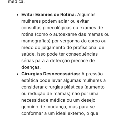
médica.
Evitar Exames de Rotina:
Algumas
mulheres podem adiar ou evitar
consultas ginecológicas ou exames de
rotina (como o autoexame das mamas ou
mamografias) por vergonha do corpo ou
medo do julgamento do profissional de
saúde. Isso pode ter consequências
sérias para a detecção precoce de
doenças.
Cirurgias Desnecessárias:
A pressão
estética pode levar algumas mulheres a
considerar cirurgias plásticas (aumento
ou redução de mamas) não por uma
necessidade médica ou um desejo
genuíno de mudança, mas para se
conformar a um ideal externo, o que