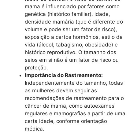
mama é influenciado por fatores como
genética (histórico familiar), idade,
densidade mamária (que é diferente do
volume e pode ser um fator de risco),
exposição a certos hormônios, estilo de
vida (álcool, tabagismo, obesidade) e
histórico reprodutivo. O tamanho dos
seios em si não é um fator de risco ou
proteção.
Importância do Rastreamento:
Independentemente do tamanho, todas
as mulheres devem seguir as
recomendações de rastreamento para o
câncer de mama, como autoexames
regulares e mamografias a partir de uma
certa idade, conforme orientação
médica.