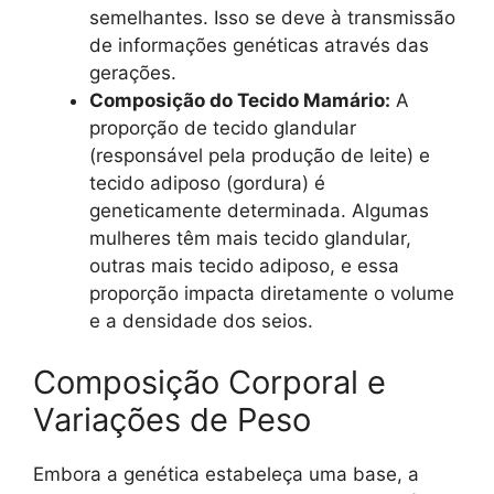
semelhantes. Isso se deve à transmissão
de informações genéticas através das
gerações.
Composição do Tecido Mamário:
A
proporção de tecido glandular
(responsável pela produção de leite) e
tecido adiposo (gordura) é
geneticamente determinada. Algumas
mulheres têm mais tecido glandular,
outras mais tecido adiposo, e essa
proporção impacta diretamente o volume
e a densidade dos seios.
Composição Corporal e
Variações de Peso
Embora a genética estabeleça uma base, a