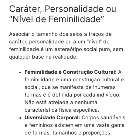
Caráter, Personalidade ou
“Nível de Feminilidade”
Associar o tamanho dos seios a traços de
caráter, personalidade ou a um “nível” de
feminilidade é um estereótipo social puro, sem
qualquer base na realidade.
Feminilidade é Construção Cultural:
A
feminilidade é uma construção cultural e
social, que se manifesta de inúmeras
formas e é definida por cada indivíduo.
Não está atrelada a nenhuma
característica física específica.
Diversidade Corporal:
Corpos saudáveis
e femininos existem em uma vasta gama
de formas, tamanhos e proporções.