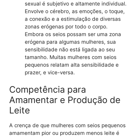
sexual é subjetivo e altamente individual.
Envolve o cérebro, as emoções, o toque,
a conexão e a estimulação de diversas
zonas erógenas por todo o corpo.
Embora os seios possam ser uma zona
erógena para algumas mulheres, sua
sensibilidade não está ligada ao seu
tamanho. Muitas mulheres com seios
pequenos relatam alta sensibilidade e
prazer, e vice-versa.
Competência para
Amamentar e Produção de
Leite
A crença de que mulheres com seios pequenos
amamentam pior ou produzem menos leite é