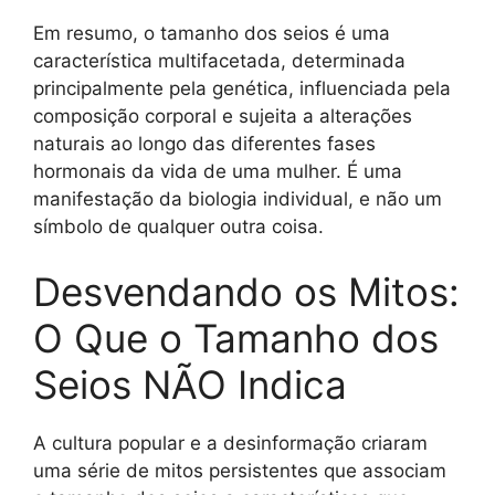
Em resumo, o tamanho dos seios é uma
característica multifacetada, determinada
principalmente pela genética, influenciada pela
composição corporal e sujeita a alterações
naturais ao longo das diferentes fases
hormonais da vida de uma mulher. É uma
manifestação da biologia individual, e não um
símbolo de qualquer outra coisa.
Desvendando os Mitos:
O Que o Tamanho dos
Seios NÃO Indica
A cultura popular e a desinformação criaram
uma série de mitos persistentes que associam