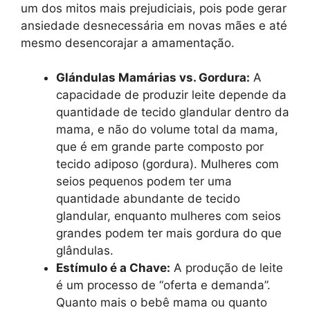
um dos mitos mais prejudiciais, pois pode gerar
ansiedade desnecessária em novas mães e até
mesmo desencorajar a amamentação.
Glándulas Mamárias vs. Gordura:
A
capacidade de produzir leite depende da
quantidade de tecido glandular dentro da
mama, e não do volume total da mama,
que é em grande parte composto por
tecido adiposo (gordura). Mulheres com
seios pequenos podem ter uma
quantidade abundante de tecido
glandular, enquanto mulheres com seios
grandes podem ter mais gordura do que
glândulas.
Estímulo é a Chave:
A produção de leite
é um processo de “oferta e demanda”.
Quanto mais o bebê mama ou quanto