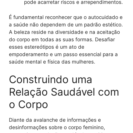
pode acarretar riscos e arrependimentos.
É fundamental reconhecer que o autocuidado e
a saúde não dependem de um padrão estético.
A beleza reside na diversidade e na aceitação
do corpo em todas as suas formas. Desafiar
esses estereótipos é um ato de
empoderamento e um passo essencial para a
saúde mental e física das mulheres.
Construindo uma
Relação Saudável com
o Corpo
Diante da avalanche de informações e
desinformações sobre o corpo feminino,