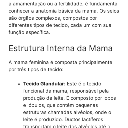
a amamentação ou a fertilidade, é fundamental
conhecer a anatomia básica da mama. Os seios
são órgãos complexos, compostos por
diferentes tipos de tecido, cada um com sua
função específica.
Estrutura Interna da Mama
A mama feminina é composta principalmente
por três tipos de tecido:
Tecido Glandular:
Este é o tecido
funcional da mama, responsável pela
produção de leite. É composto por lobos
e lóbulos, que contêm pequenas
estruturas chamadas alvéolos, onde o
leite é produzido. Ductos lactíferos
transportam o leite dos alvéolos até o