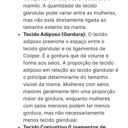
mamilo. A quantidade de tecido
glandular pode variar entre as mulheres,
mas não está diretamente ligada ao
tamanho externo da mama.
Tecido Adiposo (Gordura):
O tecido
adiposo preenche o espaço entre o
tecido glandular e os ligamentos de
Cooper. É a gordura que dá volume e
forma aos seios. A proporção de tecido
adiposo em relação ao tecido glandular é
o principal determinante do tamanho
visível da mama. Mulheres com seios
maiores geralmente têm uma proporção
maior de gordura, enquanto mulheres
com seios menores podem ter menos
gordura, mas não necessariamente
menos tecido glandular.
Tecido Conjuntivo (Ligamentos de