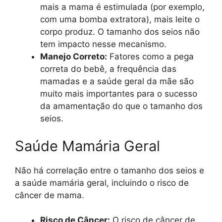
mais a mama é estimulada (por exemplo,
com uma bomba extratora), mais leite o
corpo produz. O tamanho dos seios não
tem impacto nesse mecanismo.
Manejo Correto:
Fatores como a pega
correta do bebê, a frequência das
mamadas e a saúde geral da mãe são
muito mais importantes para o sucesso
da amamentação do que o tamanho dos
seios.
Saúde Mamária Geral
Não há correlação entre o tamanho dos seios e
a saúde mamária geral, incluindo o risco de
câncer de mama.
Risco de Câncer:
O risco de câncer de