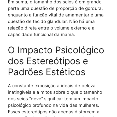
Em suma, o tamanho dos seios é em grande
parte uma questão de proporção de gordura,
enquanto a função vital de amamentar é uma
questão de tecido glandular. Não há uma
relação direta entre o volume externo e a
capacidade funcional da mama.
O Impacto Psicológico
dos Estereótipos e
Padrões Estéticos
A constante exposição a ideais de beleza
inatingíveis e a mitos sobre o que o tamanho
dos seios “deve” significar tem um impacto
psicológico profundo na vida das mulheres.
Esses estereótipos não apenas distorcem a