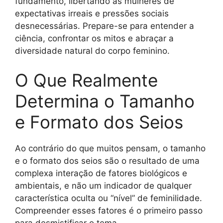
fundamento, libertando as mulheres de
expectativas irreais e pressões sociais
desnecessárias. Prepare-se para entender a
ciência, confrontar os mitos e abraçar a
diversidade natural do corpo feminino.
O Que Realmente
Determina o Tamanho
e Formato dos Seios
Ao contrário do que muitos pensam, o tamanho
e o formato dos seios são o resultado de uma
complexa interação de fatores biológicos e
ambientais, e não um indicador de qualquer
característica oculta ou “nível” de feminilidade.
Compreender esses fatores é o primeiro passo