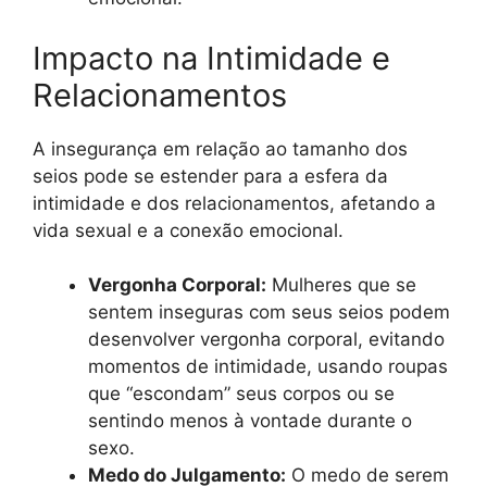
Impacto na Intimidade e
Relacionamentos
A insegurança em relação ao tamanho dos
seios pode se estender para a esfera da
intimidade e dos relacionamentos, afetando a
vida sexual e a conexão emocional.
Vergonha Corporal:
Mulheres que se
sentem inseguras com seus seios podem
desenvolver vergonha corporal, evitando
momentos de intimidade, usando roupas
que “escondam” seus corpos ou se
sentindo menos à vontade durante o
sexo.
Medo do Julgamento:
O medo de serem