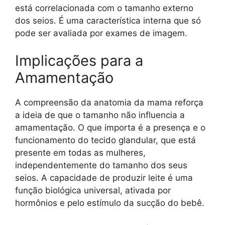
está correlacionada com o tamanho externo
dos seios. É uma característica interna que só
pode ser avaliada por exames de imagem.
Implicações para a
Amamentação
A compreensão da anatomia da mama reforça
a ideia de que o tamanho não influencia a
amamentação. O que importa é a presença e o
funcionamento do tecido glandular, que está
presente em todas as mulheres,
independentemente do tamanho dos seus
seios. A capacidade de produzir leite é uma
função biológica universal, ativada por
hormônios e pelo estímulo da sucção do bebê.