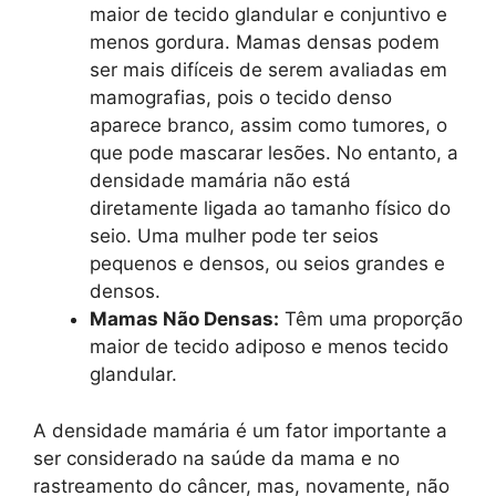
maior de tecido glandular e conjuntivo e
menos gordura. Mamas densas podem
ser mais difíceis de serem avaliadas em
mamografias, pois o tecido denso
aparece branco, assim como tumores, o
que pode mascarar lesões. No entanto, a
densidade mamária não está
diretamente ligada ao tamanho físico do
seio. Uma mulher pode ter seios
pequenos e densos, ou seios grandes e
densos.
Mamas Não Densas:
Têm uma proporção
maior de tecido adiposo e menos tecido
glandular.
A densidade mamária é um fator importante a
ser considerado na saúde da mama e no
rastreamento do câncer, mas, novamente, não