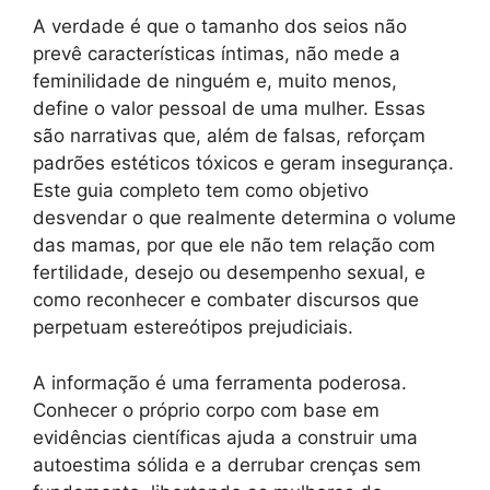
A verdade é que o tamanho dos seios não
prevê características íntimas, não mede a
feminilidade de ninguém e, muito menos,
define o valor pessoal de uma mulher. Essas
são narrativas que, além de falsas, reforçam
padrões estéticos tóxicos e geram insegurança.
Este guia completo tem como objetivo
desvendar o que realmente determina o volume
das mamas, por que ele não tem relação com
fertilidade, desejo ou desempenho sexual, e
como reconhecer e combater discursos que
perpetuam estereótipos prejudiciais.
A informação é uma ferramenta poderosa.
Conhecer o próprio corpo com base em
evidências científicas ajuda a construir uma
autoestima sólida e a derrubar crenças sem