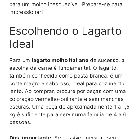
para um molho inesquecível. Prepare-se para
impressionar!
Escolhendo o Lagarto
Ideal
Para um
lagarto molho italiano
de sucesso, a
escolha da carne é fundamental. O lagarto,
também conhecido como posta branca, é um
corte magro e saboroso, ideal para cozimento
lento. Ao comprar, procure por peças com uma
coloração vermelho-brilhante e sem manchas
escuras. Uma peça de aproximadamente 1 a 1,5
kg é suficiente para servir uma família de 4 a 6
pessoas.
Dica importante:
Se possível, peça ao seu