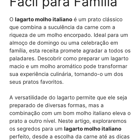
Fácil para Família
O
lagarto molho italiano
é um prato clássico
que combina a suculência da carne com a
riqueza de um molho encorpado. Ideal para um
almoço de domingo ou uma celebração em
família, esta receita promete agradar a todos os
paladares. Descobrir como preparar um lagarto
macio e um molho aromático pode transformar
sua experiência culinária, tornando-o um dos
seus pratos favoritos.
A versatilidade do lagarto permite que ele seja
preparado de diversas formas, mas a
combinação com um bom molho italiano eleva o
prato a outro nível. Neste artigo, exploraremos
os segredos para um
lagarto molho italiano
perfeito, desde a escolha da carne até as dicas