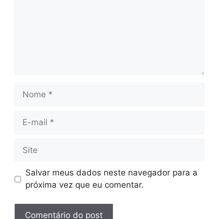
Nome
E-
mail
Site
Salvar meus dados neste navegador para a
próxima vez que eu comentar.