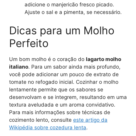
adicione o manjericão fresco picado.
Ajuste o sal e a pimenta, se necessário.
Dicas para um Molho
Perfeito
Um bom molho é o coração do
lagarto molho
italiano
. Para um sabor ainda mais profundo,
você pode adicionar um pouco de extrato de
tomate no refogado inicial. Cozinhar o molho
lentamente permite que os sabores se
desenvolvam e se integrem, resultando em uma
textura aveludada e um aroma convidativo.
Para mais informações sobre técnicas de
cozimento lento, consulte
este artigo da
Wikipédia sobre cozedura lenta
.