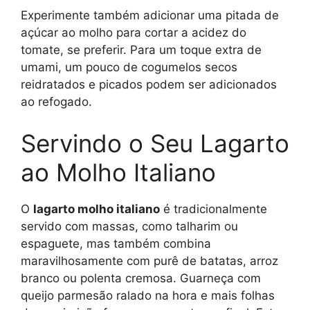
Experimente também adicionar uma pitada de
açúcar ao molho para cortar a acidez do
tomate, se preferir. Para um toque extra de
umami, um pouco de cogumelos secos
reidratados e picados podem ser adicionados
ao refogado.
Servindo o Seu Lagarto
ao Molho Italiano
O
lagarto molho italiano
é tradicionalmente
servido com massas, como talharim ou
espaguete, mas também combina
maravilhosamente com purê de batatas, arroz
branco ou polenta cremosa. Guarneça com
queijo parmesão ralado na hora e mais folhas