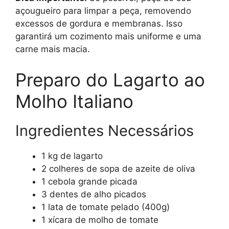
açougueiro para limpar a peça, removendo
excessos de gordura e membranas. Isso
garantirá um cozimento mais uniforme e uma
carne mais macia.
Preparo do Lagarto ao
Molho Italiano
Ingredientes Necessários
1 kg de lagarto
2 colheres de sopa de azeite de oliva
1 cebola grande picada
3 dentes de alho picados
1 lata de tomate pelado (400g)
1 xícara de molho de tomate