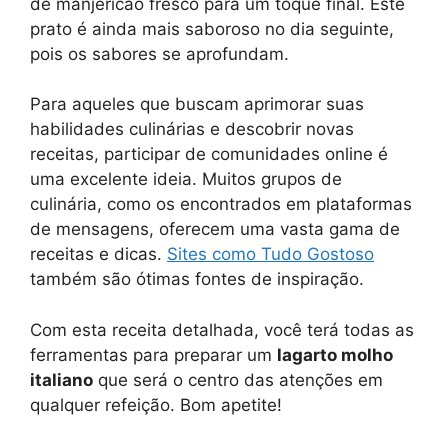
de manjericão fresco para um toque final. Este
prato é ainda mais saboroso no dia seguinte,
pois os sabores se aprofundam.
Para aqueles que buscam aprimorar suas
habilidades culinárias e descobrir novas
receitas, participar de comunidades online é
uma excelente ideia. Muitos grupos de
culinária, como os encontrados em plataformas
de mensagens, oferecem uma vasta gama de
receitas e dicas.
Sites como Tudo Gostoso
também são ótimas fontes de inspiração.
Com esta receita detalhada, você terá todas as
ferramentas para preparar um
lagarto molho
italiano
que será o centro das atenções em
qualquer refeição. Bom apetite!