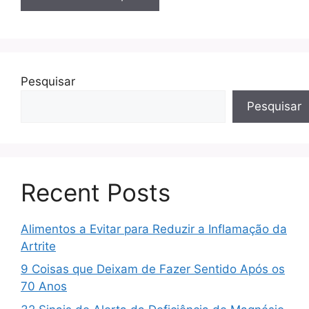
Pesquisar
Pesquisar
Recent Posts
Alimentos a Evitar para Reduzir a Inflamação da
Artrite
9 Coisas que Deixam de Fazer Sentido Após os
70 Anos