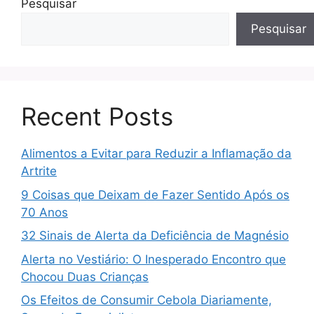
Pesquisar
Pesquisar
Recent Posts
Alimentos a Evitar para Reduzir a Inflamação da
Artrite
9 Coisas que Deixam de Fazer Sentido Após os
70 Anos
32 Sinais de Alerta da Deficiência de Magnésio
Alerta no Vestiário: O Inesperado Encontro que
Chocou Duas Crianças
Os Efeitos de Consumir Cebola Diariamente,