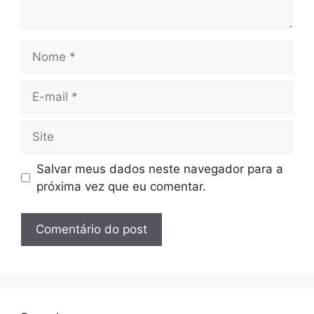
Nome
E-
mail
Site
Salvar meus dados neste navegador para a
próxima vez que eu comentar.