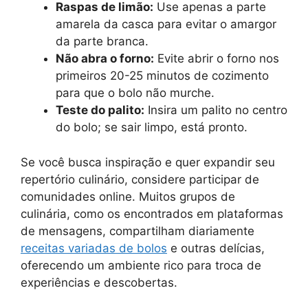
Raspas de limão:
Use apenas a parte
amarela da casca para evitar o amargor
da parte branca.
Não abra o forno:
Evite abrir o forno nos
primeiros 20-25 minutos de cozimento
para que o bolo não murche.
Teste do palito:
Insira um palito no centro
do bolo; se sair limpo, está pronto.
Se você busca inspiração e quer expandir seu
repertório culinário, considere participar de
comunidades online. Muitos grupos de
culinária, como os encontrados em plataformas
de mensagens, compartilham diariamente
receitas variadas de bolos
e outras delícias,
oferecendo um ambiente rico para troca de
experiências e descobertas.