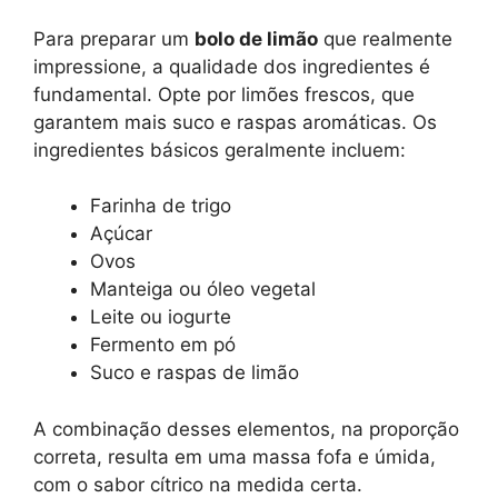
Para preparar um
bolo de limão
que realmente
impressione, a qualidade dos ingredientes é
fundamental. Opte por limões frescos, que
garantem mais suco e raspas aromáticas. Os
ingredientes básicos geralmente incluem:
Farinha de trigo
Açúcar
Ovos
Manteiga ou óleo vegetal
Leite ou iogurte
Fermento em pó
Suco e raspas de limão
A combinação desses elementos, na proporção
correta, resulta em uma massa fofa e úmida,
com o sabor cítrico na medida certa.