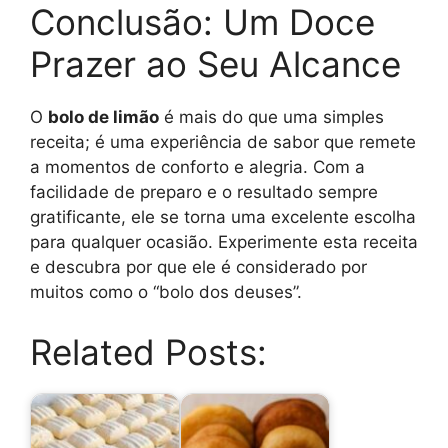
Conclusão: Um Doce
Prazer ao Seu Alcance
O
bolo de limão
é mais do que uma simples
receita; é uma experiência de sabor que remete
a momentos de conforto e alegria. Com a
facilidade de preparo e o resultado sempre
gratificante, ele se torna uma excelente escolha
para qualquer ocasião. Experimente esta receita
e descubra por que ele é considerado por
muitos como o “bolo dos deuses”.
Related Posts: