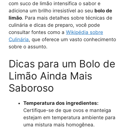
com suco de limão intensifica o sabor e
adiciona um brilho irresistível ao seu
bolo de
limão
. Para mais detalhes sobre técnicas de
culinária e dicas de preparo, você pode
consultar fontes como a
Wikipédia sobre
Culinária
, que oferece um vasto conhecimento
sobre o assunto.
Dicas para um Bolo de
Limão Ainda Mais
Saboroso
Temperatura dos ingredientes:
Certifique-se de que ovos e manteiga
estejam em temperatura ambiente para
uma mistura mais homogênea.