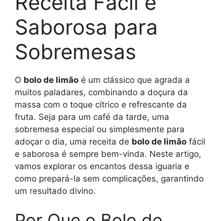
Receita Fácil e
Saborosa para
Sobremesas
O
bolo de limão
é um clássico que agrada a
muitos paladares, combinando a doçura da
massa com o toque cítrico e refrescante da
fruta. Seja para um café da tarde, uma
sobremesa especial ou simplesmente para
adoçar o dia, uma receita de
bolo de limão
fácil
e saborosa é sempre bem-vinda. Neste artigo,
vamos explorar os encantos dessa iguaria e
como prepará-la sem complicações, garantindo
um resultado divino.
Por Que o Bolo de