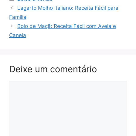
Lagarto Molho Italiano: Receita Fácil para
Família
Bolo de Maçã: Receita Fácil com Aveia e
Canela
Deixe um comentário
Comentário