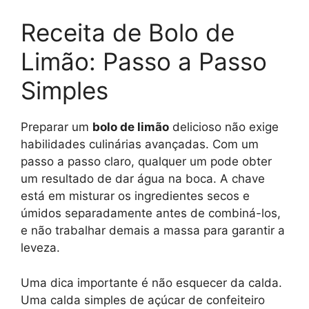
Receita de Bolo de
Limão: Passo a Passo
Simples
Preparar um
bolo de limão
delicioso não exige
habilidades culinárias avançadas. Com um
passo a passo claro, qualquer um pode obter
um resultado de dar água na boca. A chave
está em misturar os ingredientes secos e
úmidos separadamente antes de combiná-los,
e não trabalhar demais a massa para garantir a
leveza.
Uma dica importante é não esquecer da calda.
Uma calda simples de açúcar de confeiteiro