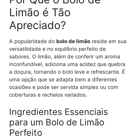
Limão é Tão
Apreciado?
A popularidade do
bolo de limão
reside em sua
versatilidade e no equilíbrio perfeito de
sabores. O limão, além de conferir um aroma
inconfundível, adiciona uma acidez que quebra
a doçura, tornando o bolo leve e refrescante. É
uma opção que se adapta bem a diferentes
ocasiões e pode ser servida simples ou com
coberturas e recheios variados.
Ingredientes Essenciais
para um Bolo de Limão
Perfeito