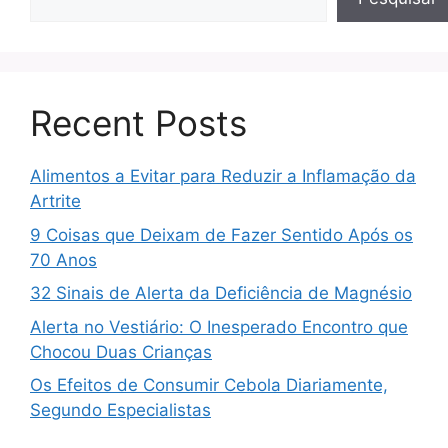
Recent Posts
Alimentos a Evitar para Reduzir a Inflamação da
Artrite
9 Coisas que Deixam de Fazer Sentido Após os
70 Anos
32 Sinais de Alerta da Deficiência de Magnésio
Alerta no Vestiário: O Inesperado Encontro que
Chocou Duas Crianças
Os Efeitos de Consumir Cebola Diariamente,
Segundo Especialistas