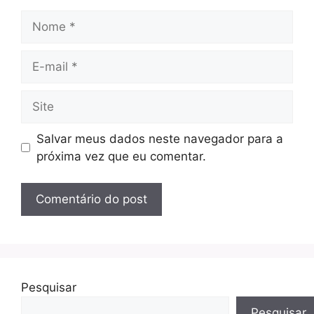
Nome
E-
mail
Site
Salvar meus dados neste navegador para a
próxima vez que eu comentar.
Pesquisar
Pesquisar