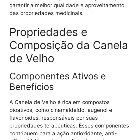
garantir a melhor qualidade e aproveitamento
das propriedades medicinais.
Propriedades e
Composição da Canela
de Velho
Componentes Ativos e
Benefícios
A Canela de Velho é rica em compostos
bioativos, como cinamaldeído, eugenol e
flavonoides, responsáveis por suas
propriedades terapêuticas. Esses componentes
contribuem para a ação antioxidante, anti-