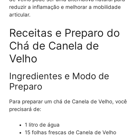
reduzir a inflamação e melhorar a mobilidade
articular.
Receitas e Preparo do
Chá de Canela de
Velho
Ingredientes e Modo de
Preparo
Para preparar um chá de Canela de Velho, você
precisará de:
1 litro de água
15 folhas frescas de Canela de Velho