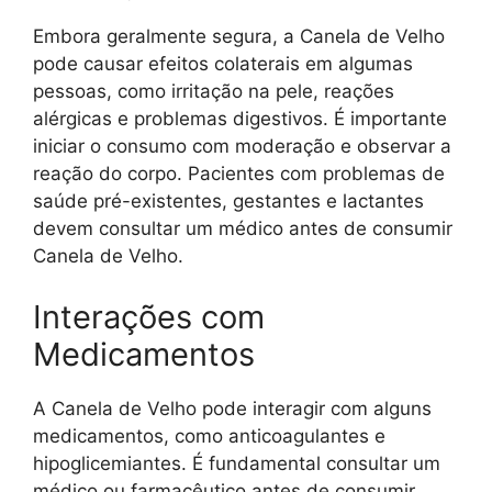
Embora geralmente segura, a Canela de Velho
pode causar efeitos colaterais em algumas
pessoas, como irritação na pele, reações
alérgicas e problemas digestivos. É importante
iniciar o consumo com moderação e observar a
reação do corpo. Pacientes com problemas de
saúde pré-existentes, gestantes e lactantes
devem consultar um médico antes de consumir
Canela de Velho.
Interações com
Medicamentos
A Canela de Velho pode interagir com alguns
medicamentos, como anticoagulantes e
hipoglicemiantes. É fundamental consultar um
médico ou farmacêutico antes de consumir