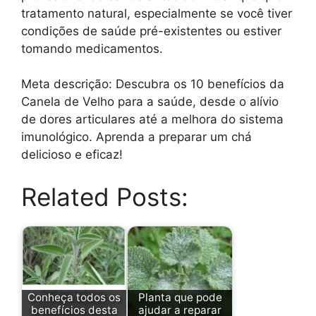
tratamento natural, especialmente se você tiver
condições de saúde pré-existentes ou estiver
tomando medicamentos.
Meta descrição: Descubra os 10 benefícios da
Canela de Velho para a saúde, desde o alívio
de dores articulares até a melhora do sistema
imunológico. Aprenda a preparar um chá
delicioso e eficaz!
Related Posts:
Conheça todos os
Planta que pode
benefícios desta
ajudar a reparar