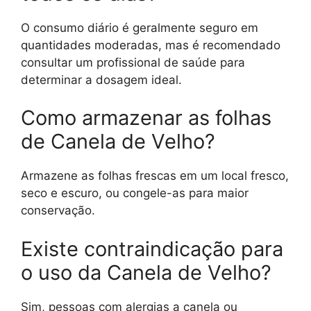
O consumo diário é geralmente seguro em
quantidades moderadas, mas é recomendado
consultar um profissional de saúde para
determinar a dosagem ideal.
Como armazenar as folhas
de Canela de Velho?
Armazene as folhas frescas em um local fresco,
seco e escuro, ou congele-as para maior
conservação.
Existe contraindicação para
o uso da Canela de Velho?
Sim, pessoas com alergias a canela ou