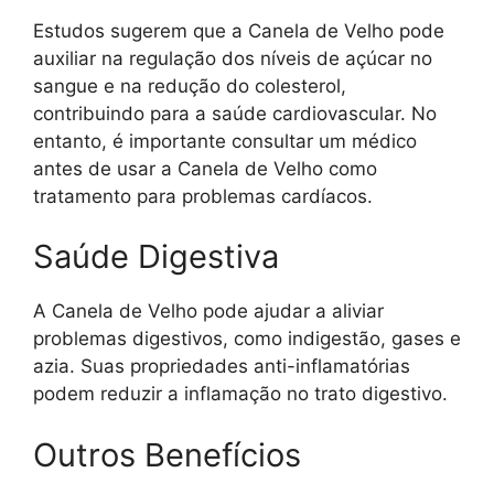
Estudos sugerem que a Canela de Velho pode
auxiliar na regulação dos níveis de açúcar no
sangue e na redução do colesterol,
contribuindo para a saúde cardiovascular. No
entanto, é importante consultar um médico
antes de usar a Canela de Velho como
tratamento para problemas cardíacos.
Saúde Digestiva
A Canela de Velho pode ajudar a aliviar
problemas digestivos, como indigestão, gases e
azia. Suas propriedades anti-inflamatórias
podem reduzir a inflamação no trato digestivo.
Outros Benefícios