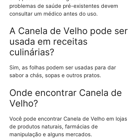
problemas de saúde pré-existentes devem
consultar um médico antes do uso.
A Canela de Velho pode ser
usada em receitas
culinárias?
Sim, as folhas podem ser usadas para dar
sabor a chás, sopas e outros pratos.
Onde encontrar Canela de
Velho?
Você pode encontrar Canela de Velho em lojas
de produtos naturais, farmácias de
manipulação e alguns mercados.