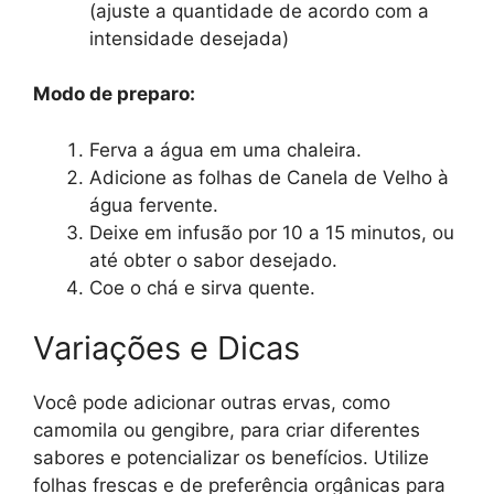
(ajuste a quantidade de acordo com a
intensidade desejada)
Modo de preparo:
Ferva a água em uma chaleira.
Adicione as folhas de Canela de Velho à
água fervente.
Deixe em infusão por 10 a 15 minutos, ou
até obter o sabor desejado.
Coe o chá e sirva quente.
Variações e Dicas
Você pode adicionar outras ervas, como
camomila ou gengibre, para criar diferentes
sabores e potencializar os benefícios. Utilize
folhas frescas e de preferência orgânicas para