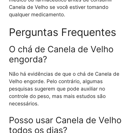
Canela de Velho se você estiver tomando
qualquer medicamento.
Perguntas Frequentes
O chá de Canela de Velho
engorda?
Não há evidências de que o chá de Canela de
Velho engorde. Pelo contrário, algumas
pesquisas sugerem que pode auxiliar no
controle do peso, mas mais estudos são
necessários.
Posso usar Canela de Velho
todos os dias?