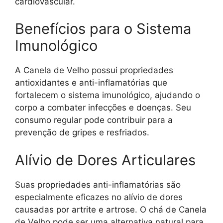
cardiovascular.
Benefícios para o Sistema
Imunológico
A Canela de Velho possui propriedades
antioxidantes e anti-inflamatórias que
fortalecem o sistema imunológico, ajudando o
corpo a combater infecções e doenças. Seu
consumo regular pode contribuir para a
prevenção de gripes e resfriados.
Alívio de Dores Articulares
Suas propriedades anti-inflamatórias são
especialmente eficazes no alívio de dores
causadas por artrite e artrose. O chá de Canela
de Velho pode ser uma alternativa natural para