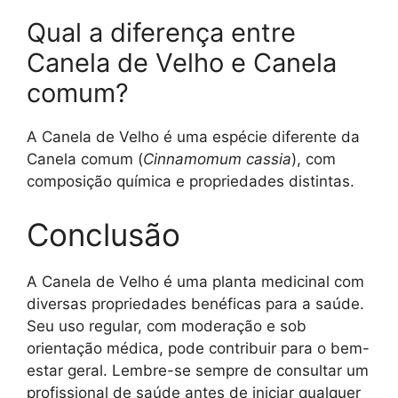
Qual a diferença entre
Canela de Velho e Canela
comum?
A Canela de Velho é uma espécie diferente da
Canela comum (
Cinnamomum cassia
), com
composição química e propriedades distintas.
Conclusão
A Canela de Velho é uma planta medicinal com
diversas propriedades benéficas para a saúde.
Seu uso regular, com moderação e sob
orientação médica, pode contribuir para o bem-
estar geral. Lembre-se sempre de consultar um
profissional de saúde antes de iniciar qualquer