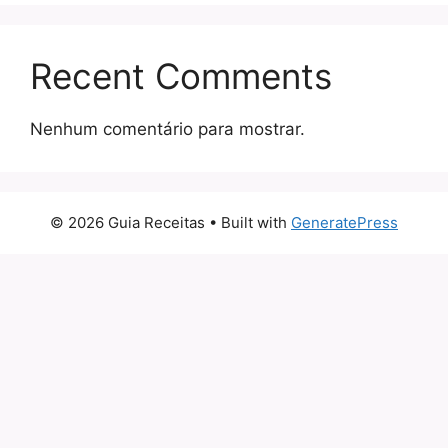
Recent Comments
Nenhum comentário para mostrar.
© 2026 Guia Receitas
• Built with
GeneratePress