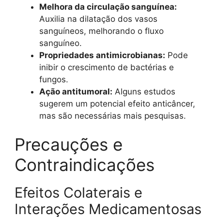
Melhora da circulação sanguínea:
Auxilia na dilatação dos vasos
sanguíneos, melhorando o fluxo
sanguíneo.
Propriedades antimicrobianas:
Pode
inibir o crescimento de bactérias e
fungos.
Ação antitumoral:
Alguns estudos
sugerem um potencial efeito anticâncer,
mas são necessárias mais pesquisas.
Precauções e
Contraindicações
Efeitos Colaterais e
Interações Medicamentosas