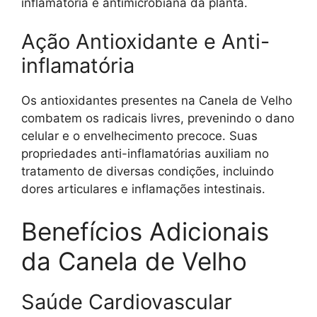
inflamatória e antimicrobiana da planta.
Ação Antioxidante e Anti-
inflamatória
Os antioxidantes presentes na Canela de Velho
combatem os radicais livres, prevenindo o dano
celular e o envelhecimento precoce. Suas
propriedades anti-inflamatórias auxiliam no
tratamento de diversas condições, incluindo
dores articulares e inflamações intestinais.
Benefícios Adicionais
da Canela de Velho
Saúde Cardiovascular