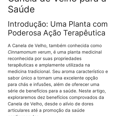
Saúde
Introdução: Uma Planta com
Poderosa Ação Terapêutica
A Canela de Velho, também conhecida como
Cinnamomum verum
, é uma planta medicinal
reconhecida por suas propriedades
terapêuticas e amplamente utilizada na
medicina tradicional. Seu aroma característico e
sabor único a tornam uma excelente opção
para chás e infusões, além de oferecer uma
série de benefícios para a saúde. Neste artigo,
exploraremos dez benefícios comprovados da
Canela de Velho, desde o alívio de dores
articulares até a promoção da saúde