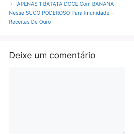
APENAS 1 BATATA DOCE Com BANANA
Nesse SUCO PODEROSO Para Imunidade –
Receitas De Ouro
Deixe um comentário
Comentário