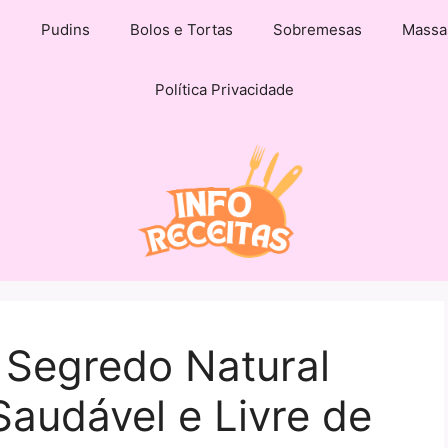
s
Pudins
Bolos e Tortas
Sobremesas
Massa
Política Privacidade
 Segredo Natural
audável e Livre de