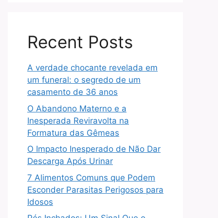
Recent Posts
A verdade chocante revelada em
um funeral: o segredo de um
casamento de 36 anos
O Abandono Materno e a
Inesperada Reviravolta na
Formatura das Gêmeas
O Impacto Inesperado de Não Dar
Descarga Após Urinar
7 Alimentos Comuns que Podem
Esconder Parasitas Perigosos para
Idosos