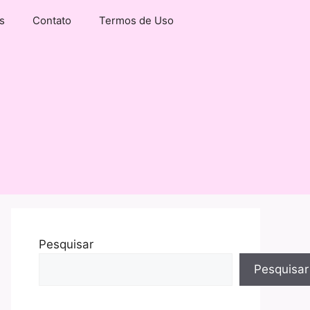
s
Contato
Termos de Uso
Pesquisar
Pesquisar