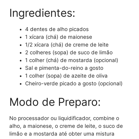
Ingredientes:
4 dentes de alho picados
1 xícara (chá) de maionese
1/2 xícara (chá) de creme de leite
2 colheres (sopa) de suco de limão
1 colher (chá) de mostarda (opcional)
Sal e pimenta-do-reino a gosto
1 colher (sopa) de azeite de oliva
Cheiro-verde picado a gosto (opcional)
Modo de Preparo:
No processador ou liquidificador, combine o
alho, a maionese, o creme de leite, o suco de
limão e a mostarda até obter uma mistura