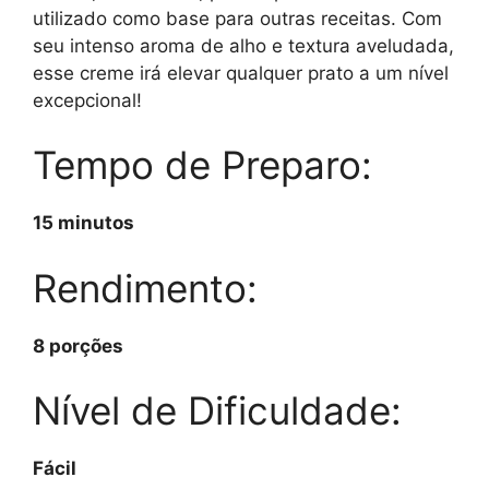
utilizado como base para outras receitas. Com
seu intenso aroma de alho e textura aveludada,
esse creme irá elevar qualquer prato a um nível
excepcional!
Tempo de Preparo:
15 minutos
Rendimento:
8 porções
Nível de Dificuldade:
Fácil