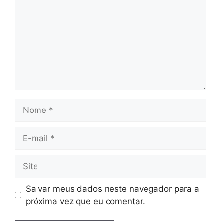
Nome
E-
mail
Site
Salvar meus dados neste navegador para a
próxima vez que eu comentar.