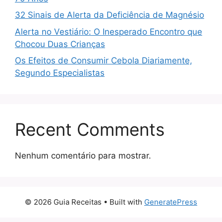
32 Sinais de Alerta da Deficiência de Magnésio
Alerta no Vestiário: O Inesperado Encontro que
Chocou Duas Crianças
Os Efeitos de Consumir Cebola Diariamente,
Segundo Especialistas
Recent Comments
Nenhum comentário para mostrar.
© 2026 Guia Receitas
• Built with
GeneratePress