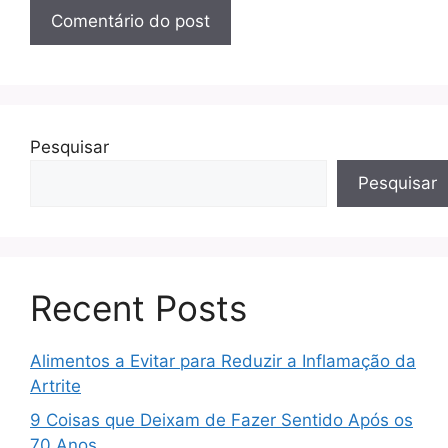
Pesquisar
Pesquisar
Recent Posts
Alimentos a Evitar para Reduzir a Inflamação da
Artrite
9 Coisas que Deixam de Fazer Sentido Após os
70 Anos