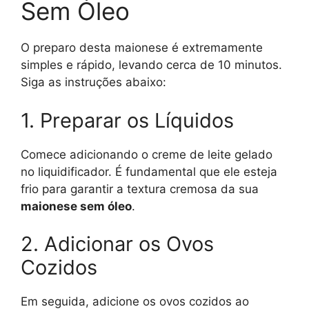
Sem Óleo
O preparo desta maionese é extremamente
simples e rápido, levando cerca de 10 minutos.
Siga as instruções abaixo:
1. Preparar os Líquidos
Comece adicionando o creme de leite gelado
no liquidificador. É fundamental que ele esteja
frio para garantir a textura cremosa da sua
maionese sem óleo
.
2. Adicionar os Ovos
Cozidos
Em seguida, adicione os ovos cozidos ao