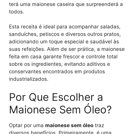
terá uma maionese caseira que surpreenderá a
todos.
Esta receita é ideal para acompanhar saladas,
sanduíches, petiscos e diversos outros pratos,
adicionando um toque especial e saudável às
suas refeições. Além de ser prática, a maionese
feita em casa garante frescor e controle total
sobre os ingredientes, evitando aditivos e
conservantes encontrados em produtos
industrializados.
Por Que Escolher a
Maionese Sem Óleo?
Optar por uma
maionese sem óleo
traz
diversos benefícios. Primeiramente, é uma