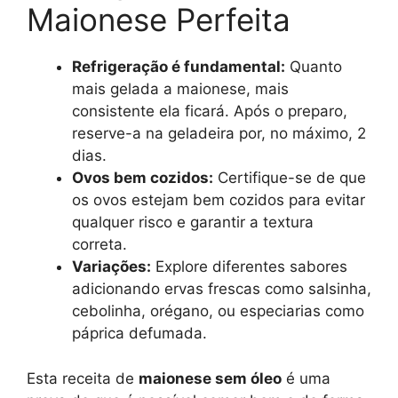
Maionese Perfeita
Refrigeração é fundamental:
Quanto
mais gelada a maionese, mais
consistente ela ficará. Após o preparo,
reserve-a na geladeira por, no máximo, 2
dias.
Ovos bem cozidos:
Certifique-se de que
os ovos estejam bem cozidos para evitar
qualquer risco e garantir a textura
correta.
Variações:
Explore diferentes sabores
adicionando ervas frescas como salsinha,
cebolinha, orégano, ou especiarias como
páprica defumada.
Esta receita de
maionese sem óleo
é uma