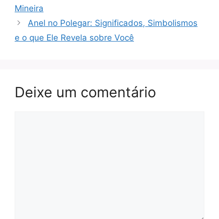
Mineira
Anel no Polegar: Significados, Simbolismos
e o que Ele Revela sobre Você
Deixe um comentário
Comentário