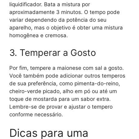
liquidificador. Bata a mistura por
aproximadamente 3 minutos. O tempo pode
variar dependendo da potência do seu
aparelho, mas o objetivo é obter uma mistura
homogênea e cremosa.
3. Temperar a Gosto
Por fim, tempere a maionese com sal a gosto.
Você também pode adicionar outros temperos
de sua preferência, como pimenta-do-reino,
cheiro-verde picado, alho em pó ou até um
toque de mostarda para um sabor extra.
Lembre-se de provar e ajustar o tempero
conforme necessário.
Dicas para uma