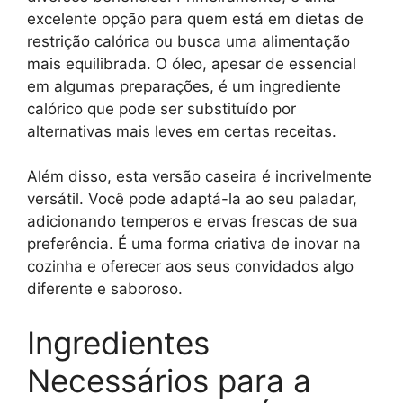
excelente opção para quem está em dietas de
restrição calórica ou busca uma alimentação
mais equilibrada. O óleo, apesar de essencial
em algumas preparações, é um ingrediente
calórico que pode ser substituído por
alternativas mais leves em certas receitas.
Além disso, esta versão caseira é incrivelmente
versátil. Você pode adaptá-la ao seu paladar,
adicionando temperos e ervas frescas de sua
preferência. É uma forma criativa de inovar na
cozinha e oferecer aos seus convidados algo
diferente e saboroso.
Ingredientes
Necessários para a