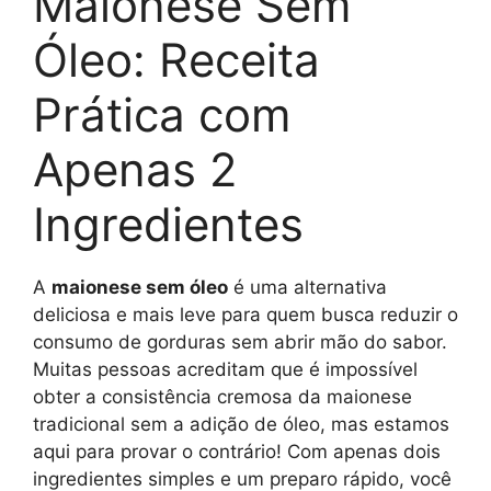
Maionese Sem
Óleo: Receita
Prática com
Apenas 2
Ingredientes
A
maionese sem óleo
é uma alternativa
deliciosa e mais leve para quem busca reduzir o
consumo de gorduras sem abrir mão do sabor.
Muitas pessoas acreditam que é impossível
obter a consistência cremosa da maionese
tradicional sem a adição de óleo, mas estamos
aqui para provar o contrário! Com apenas dois
ingredientes simples e um preparo rápido, você