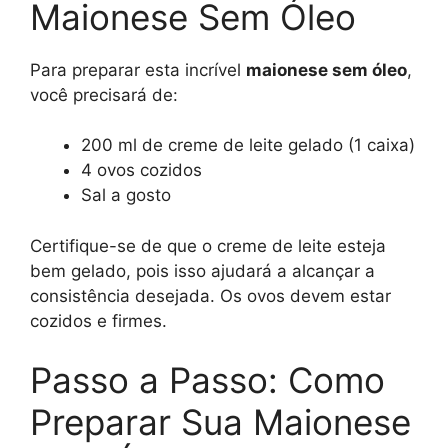
Maionese Sem Óleo
Para preparar esta incrível
maionese sem óleo
,
você precisará de:
200 ml de creme de leite gelado (1 caixa)
4 ovos cozidos
Sal a gosto
Certifique-se de que o creme de leite esteja
bem gelado, pois isso ajudará a alcançar a
consistência desejada. Os ovos devem estar
cozidos e firmes.
Passo a Passo: Como
Preparar Sua Maionese