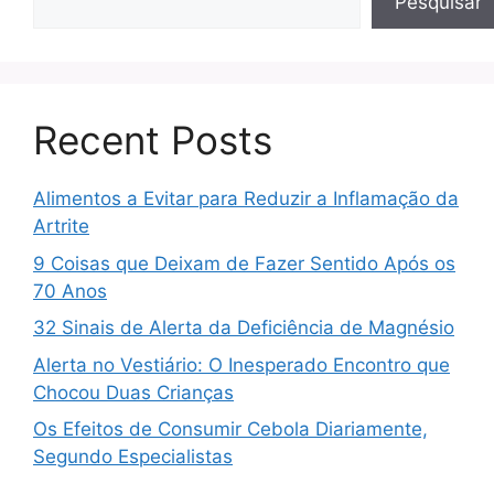
Pesquisar
Recent Posts
Alimentos a Evitar para Reduzir a Inflamação da
Artrite
9 Coisas que Deixam de Fazer Sentido Após os
70 Anos
32 Sinais de Alerta da Deficiência de Magnésio
Alerta no Vestiário: O Inesperado Encontro que
Chocou Duas Crianças
Os Efeitos de Consumir Cebola Diariamente,
Segundo Especialistas