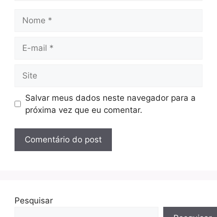
Nome
E-
mail
Site
Salvar meus dados neste navegador para a
próxima vez que eu comentar.
Pesquisar