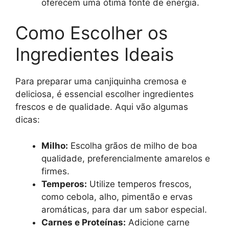
oferecem uma ótima fonte de energia.
Como Escolher os
Ingredientes Ideais
Para preparar uma canjiquinha cremosa e
deliciosa, é essencial escolher ingredientes
frescos e de qualidade. Aqui vão algumas
dicas:
Milho:
Escolha grãos de milho de boa
qualidade, preferencialmente amarelos e
firmes.
Temperos:
Utilize temperos frescos,
como cebola, alho, pimentão e ervas
aromáticas, para dar um sabor especial.
Carnes e Proteínas:
Adicione carne