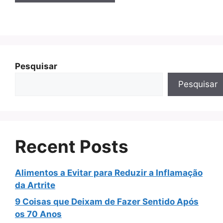
Pesquisar
Pesquisar
Recent Posts
Alimentos a Evitar para Reduzir a Inflamação
da Artrite
9 Coisas que Deixam de Fazer Sentido Após
os 70 Anos