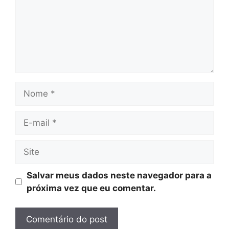
Nome
E-
mail
Site
Salvar meus dados neste navegador para a
próxima vez que eu comentar.