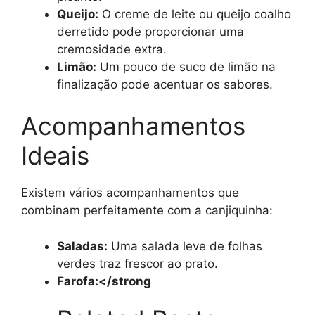
Queijo:
O creme de leite ou queijo coalho
derretido pode proporcionar uma
cremosidade extra.
Limão:
Um pouco de suco de limão na
finalização pode acentuar os sabores.
Acompanhamentos
Ideais
Existem vários acompanhamentos que
combinam perfeitamente com a canjiquinha:
Saladas:
Uma salada leve de folhas
verdes traz frescor ao prato.
Farofa:</strong