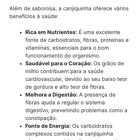
Além de saborosa, a canjiquinha oferece vários
benefícios à saúde:
Rica em Nutrientes:
É uma excelente
fonte de carboidratos, fibras, proteínas e
vitaminas, essenciais para o bom
funcionamento do organismo.
Saudável para o Coração:
Os grãos de
milho contribuem para a saúde
cardiovascular, devido ao seu baixo teor
de gordura e alto teor de fibras.
Melhora a Digestão:
A presença de
fibras ajuda a regular o sistema
digestivo, prevenindo problemas como a
constipação.
Fonte de Energia:
Os carboidratos
complexos contidos na canjiquinha