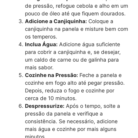
de pressão, refogue cebola e alho em um
pouco de óleo até que fiquem dourados.
Adicione a Canjiquinha:
Coloque a
canjiquinha na panela e misture bem com
os temperos.
Inclua Água:
Adicione água suficiente
para cobrir a canjiquinha e, se desejar,
um caldo de carne ou de galinha para
mais sabor.
Cozinhe na Pressão:
Feche a panela e
cozinhe em fogo alto até pegar pressão.
Depois, reduza o fogo e cozinhe por
cerca de 10 minutos.
Despressurize:
Após o tempo, solte a
pressão da panela e verifique a
consistência. Se necessário, adicione
mais água e cozinhe por mais alguns
minutos.