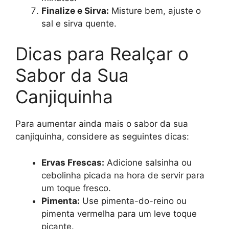
Finalize e Sirva:
Misture bem, ajuste o
sal e sirva quente.
Dicas para Realçar o
Sabor da Sua
Canjiquinha
Para aumentar ainda mais o sabor da sua
canjiquinha, considere as seguintes dicas:
Ervas Frescas:
Adicione salsinha ou
cebolinha picada na hora de servir para
um toque fresco.
Pimenta:
Use pimenta-do-reino ou
pimenta vermelha para um leve toque
picante.