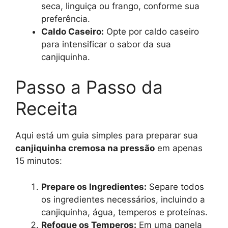
seca, linguiça ou frango, conforme sua
preferência.
Caldo Caseiro:
Opte por caldo caseiro
para intensificar o sabor da sua
canjiquinha.
Passo a Passo da
Receita
Aqui está um guia simples para preparar sua
canjiquinha cremosa na pressão
em apenas
15 minutos:
Prepare os Ingredientes:
Separe todos
os ingredientes necessários, incluindo a
canjiquinha, água, temperos e proteínas.
Refogue os Temperos:
Em uma panela