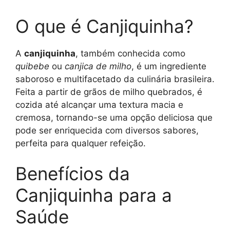
O que é Canjiquinha?
A
canjiquinha
, também conhecida como
quibebe
ou
canjica de milho
, é um ingrediente
saboroso e multifacetado da culinária brasileira.
Feita a partir de grãos de milho quebrados, é
cozida até alcançar uma textura macia e
cremosa, tornando-se uma opção deliciosa que
pode ser enriquecida com diversos sabores,
perfeita para qualquer refeição.
Benefícios da
Canjiquinha para a
Saúde