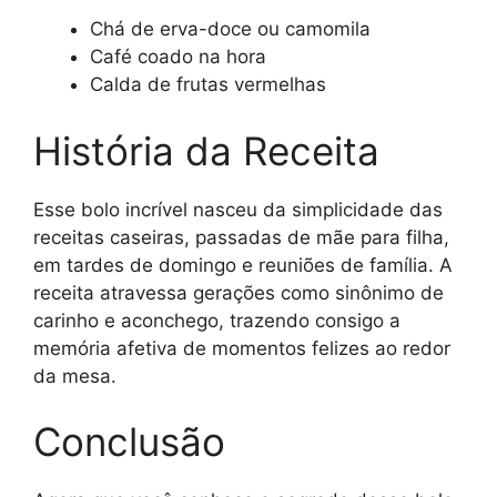
Chá de erva-doce ou camomila
Café coado na hora
Calda de frutas vermelhas
História da Receita
Esse bolo incrível nasceu da simplicidade das
receitas caseiras, passadas de mãe para filha,
em tardes de domingo e reuniões de família. A
receita atravessa gerações como sinônimo de
carinho e aconchego, trazendo consigo a
memória afetiva de momentos felizes ao redor
da mesa.
Conclusão