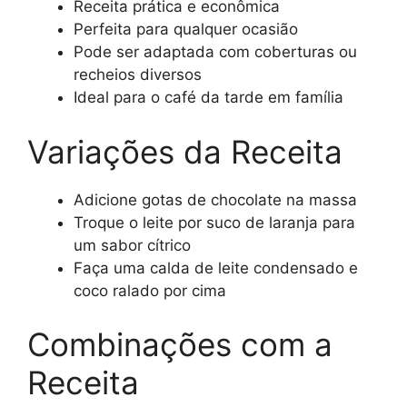
Receita prática e econômica
Perfeita para qualquer ocasião
Pode ser adaptada com coberturas ou
recheios diversos
Ideal para o café da tarde em família
Variações da Receita
Adicione gotas de chocolate na massa
Troque o leite por suco de laranja para
um sabor cítrico
Faça uma calda de leite condensado e
coco ralado por cima
Combinações com a
Receita