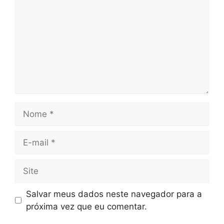
Nome
E-
mail
Site
Salvar meus dados neste navegador para a
próxima vez que eu comentar.