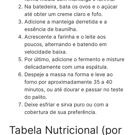
Na batedeira, bata os ovos e o açúcar
até obter um creme claro e fofo.
Adicione a manteiga derretida e a
essência de baunilha.
Acrescente a farinha e o leite aos
poucos, alternando e batendo em
velocidade baixa.
Por último, adicione o fermento e misture
delicadamente com uma espátula.
Despeje a massa na forma e leve ao
forno por aproximadamente 35 a 40
minutos, ou até dourar e passar no teste
do palito.
Deixe esfriar e sirva puro ou com a
cobertura de sua preferência.
Tabela Nutricional (por