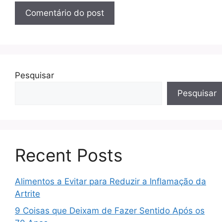
Pesquisar
Pesquisar
Recent Posts
Alimentos a Evitar para Reduzir a Inflamação da
Artrite
9 Coisas que Deixam de Fazer Sentido Após os