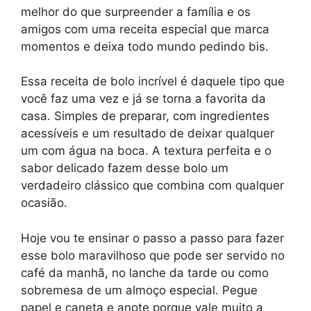
melhor do que surpreender a família e os
amigos com uma receita especial que marca
momentos e deixa todo mundo pedindo bis.
Essa receita de bolo incrível é daquele tipo que
você faz uma vez e já se torna a favorita da
casa. Simples de preparar, com ingredientes
acessíveis e um resultado de deixar qualquer
um com água na boca. A textura perfeita e o
sabor delicado fazem desse bolo um
verdadeiro clássico que combina com qualquer
ocasião.
Hoje vou te ensinar o passo a passo para fazer
esse bolo maravilhoso que pode ser servido no
café da manhã, no lanche da tarde ou como
sobremesa de um almoço especial. Pegue
papel e caneta e anote porque vale muito a