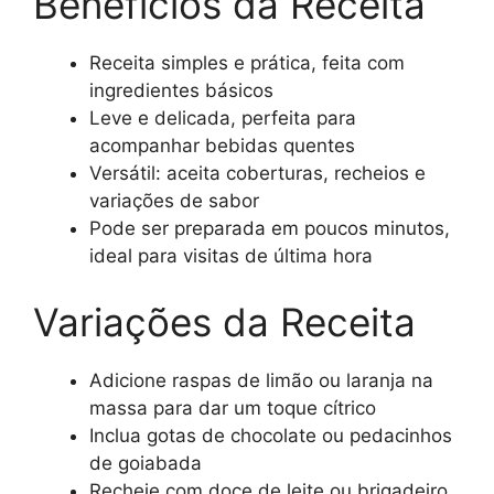
Benefícios da Receita
Receita simples e prática, feita com
ingredientes básicos
Leve e delicada, perfeita para
acompanhar bebidas quentes
Versátil: aceita coberturas, recheios e
variações de sabor
Pode ser preparada em poucos minutos,
ideal para visitas de última hora
Variações da Receita
Adicione raspas de limão ou laranja na
massa para dar um toque cítrico
Inclua gotas de chocolate ou pedacinhos
de goiabada
Recheie com doce de leite ou brigadeiro