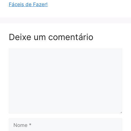
Fáceis de Fazer!
Deixe um comentário
Comentário
Nome