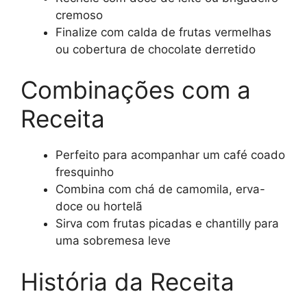
cremoso
Finalize com calda de frutas vermelhas
ou cobertura de chocolate derretido
Combinações com a
Receita
Perfeito para acompanhar um café coado
fresquinho
Combina com chá de camomila, erva-
doce ou hortelã
Sirva com frutas picadas e chantilly para
uma sobremesa leve
História da Receita