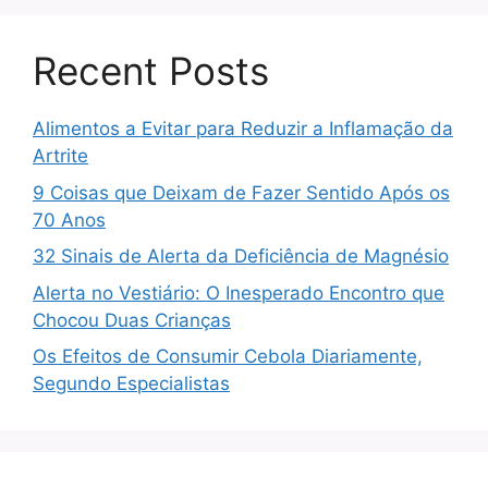
Recent Posts
Alimentos a Evitar para Reduzir a Inflamação da
Artrite
9 Coisas que Deixam de Fazer Sentido Após os
70 Anos
32 Sinais de Alerta da Deficiência de Magnésio
Alerta no Vestiário: O Inesperado Encontro que
Chocou Duas Crianças
Os Efeitos de Consumir Cebola Diariamente,
Segundo Especialistas