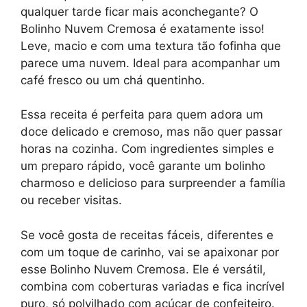
qualquer tarde ficar mais aconchegante? O
Bolinho Nuvem Cremosa é exatamente isso!
Leve, macio e com uma textura tão fofinha que
parece uma nuvem. Ideal para acompanhar um
café fresco ou um chá quentinho.
Essa receita é perfeita para quem adora um
doce delicado e cremoso, mas não quer passar
horas na cozinha. Com ingredientes simples e
um preparo rápido, você garante um bolinho
charmoso e delicioso para surpreender a família
ou receber visitas.
Se você gosta de receitas fáceis, diferentes e
com um toque de carinho, vai se apaixonar por
esse Bolinho Nuvem Cremosa. Ele é versátil,
combina com coberturas variadas e fica incrível
puro, só polvilhado com açúcar de confeiteiro.