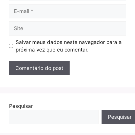
E-
mail
Site
Salvar meus dados neste navegador para a
próxima vez que eu comentar.
Pesquisar
Pesquisar