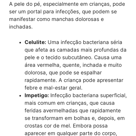
A pele do pé, especialmente em crianças, pode
ser um portal para infecções, que podem se
manifestar como manchas dolorosas e
inchadas.
Celulite:
Uma infecção bacteriana séria
que afeta as camadas mais profundas da
pele e o tecido subcutâneo. Causa uma
área vermelha, quente, inchada e muito
dolorosa, que pode se espalhar
rapidamente. A criança pode apresentar
febre e mal-estar geral.
Impetigo:
Infecção bacteriana superficial,
mais comum em crianças, que causa
feridas avermelhadas que rapidamente
se transformam em bolhas e, depois, em
crostas cor de mel. Embora possa
aparecer em qualquer parte do corpo,