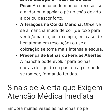
Peso:
A criança pode mancar, recusar-se
a andar ou a apoiar o pé no chão devido
à dor ou desconforto.
Alterações na Cor da Mancha:
Observe
se a mancha muda de cor (de roxo para
verde/amarelo, por exemplo, em caso de
hematoma em resolução) ou se a
coloração se torna mais intensa e escura.
Presença de Bolhas ou Feridas Abertas:
A mancha pode evoluir para bolhas
cheias de líquido ou pus, ou a pele pode
se romper, formando feridas.
Sinais de Alerta que Exigem
Atenção Médica Imediata
Embora muitas vezes as manchas no pé