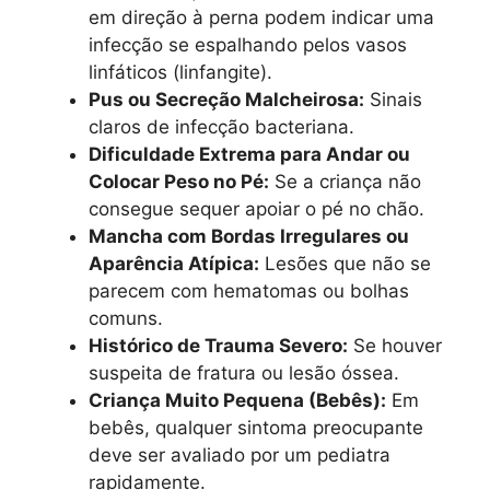
em direção à perna podem indicar uma
infecção se espalhando pelos vasos
linfáticos (linfangite).
Pus ou Secreção Malcheirosa:
Sinais
claros de infecção bacteriana.
Dificuldade Extrema para Andar ou
Colocar Peso no Pé:
Se a criança não
consegue sequer apoiar o pé no chão.
Mancha com Bordas Irregulares ou
Aparência Atípica:
Lesões que não se
parecem com hematomas ou bolhas
comuns.
Histórico de Trauma Severo:
Se houver
suspeita de fratura ou lesão óssea.
Criança Muito Pequena (Bebês):
Em
bebês, qualquer sintoma preocupante
deve ser avaliado por um pediatra
rapidamente.