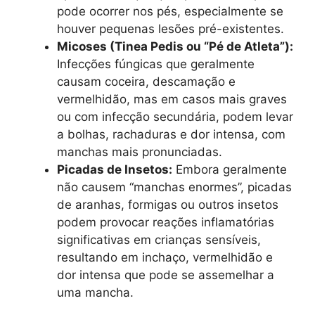
pode ocorrer nos pés, especialmente se
houver pequenas lesões pré-existentes.
Micoses (Tinea Pedis ou “Pé de Atleta”):
Infecções fúngicas que geralmente
causam coceira, descamação e
vermelhidão, mas em casos mais graves
ou com infecção secundária, podem levar
a bolhas, rachaduras e dor intensa, com
manchas mais pronunciadas.
Picadas de Insetos:
Embora geralmente
não causem “manchas enormes”, picadas
de aranhas, formigas ou outros insetos
podem provocar reações inflamatórias
significativas em crianças sensíveis,
resultando em inchaço, vermelhidão e
dor intensa que pode se assemelhar a
uma mancha.