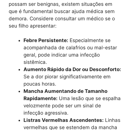
possam ser benignas, existem situações em
que é fundamental buscar ajuda médica sem
demora. Considere consultar um médico se o
seu filho apresentar:
Febre Persistente:
Especialmente se
acompanhada de calafrios ou mal-estar
geral, pode indicar uma infecção
sistêmica.
Aumento Rápido da Dor ou Desconforto:
Se a dor piorar significativamente em
poucas horas.
Mancha Aumentando de Tamanho
Rapidamente:
Uma lesão que se espalha
velozmente pode ser um sinal de
infecção agressiva.
Listras Vermelhas Ascendentes:
Linhas
vermelhas que se estendem da mancha