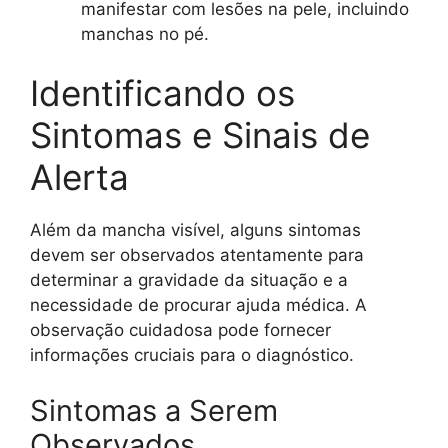
manifestar com lesões na pele, incluindo
manchas no pé.
Identificando os
Sintomas e Sinais de
Alerta
Além da mancha visível, alguns sintomas
devem ser observados atentamente para
determinar a gravidade da situação e a
necessidade de procurar ajuda médica. A
observação cuidadosa pode fornecer
informações cruciais para o diagnóstico.
Sintomas a Serem
Observados