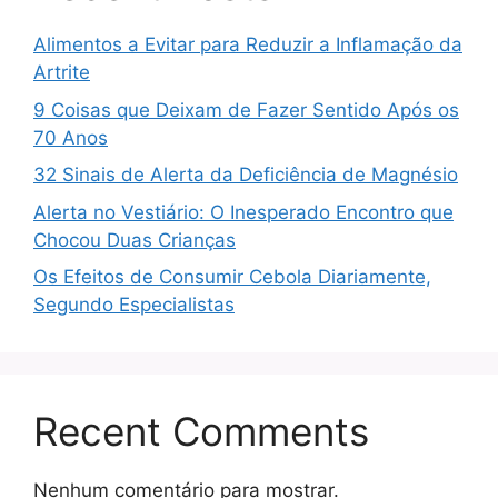
Alimentos a Evitar para Reduzir a Inflamação da
Artrite
9 Coisas que Deixam de Fazer Sentido Após os
70 Anos
32 Sinais de Alerta da Deficiência de Magnésio
Alerta no Vestiário: O Inesperado Encontro que
Chocou Duas Crianças
Os Efeitos de Consumir Cebola Diariamente,
Segundo Especialistas
Recent Comments
Nenhum comentário para mostrar.