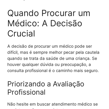
Quando Procurar um
Médico: A Decisão
Crucial
A decisão de procurar um médico pode ser
difícil, mas é sempre melhor pecar pela cautela
quando se trata da saúde de uma criança. Se
houver qualquer dúvida ou preocupação, a
consulta profissional é o caminho mais seguro.
Priorizando a Avaliação
Profissional
Não hesite em buscar atendimento médico se