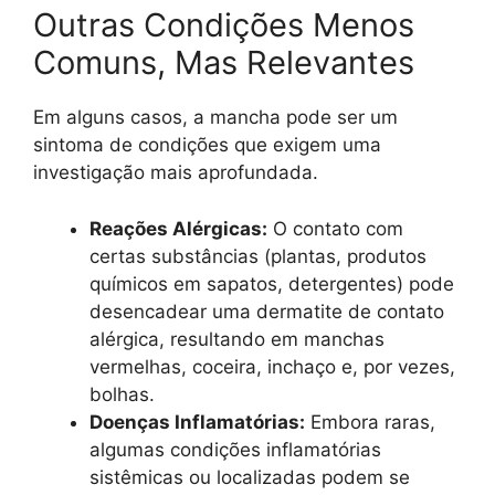
Outras Condições Menos
Comuns, Mas Relevantes
Em alguns casos, a mancha pode ser um
sintoma de condições que exigem uma
investigação mais aprofundada.
Reações Alérgicas:
O contato com
certas substâncias (plantas, produtos
químicos em sapatos, detergentes) pode
desencadear uma dermatite de contato
alérgica, resultando em manchas
vermelhas, coceira, inchaço e, por vezes,
bolhas.
Doenças Inflamatórias:
Embora raras,
algumas condições inflamatórias
sistêmicas ou localizadas podem se