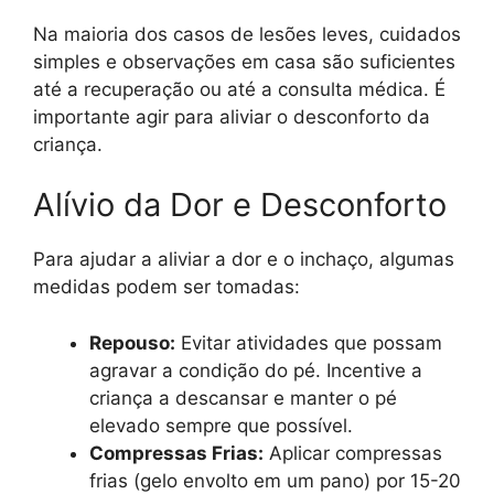
Na maioria dos casos de lesões leves, cuidados
simples e observações em casa são suficientes
até a recuperação ou até a consulta médica. É
importante agir para aliviar o desconforto da
criança.
Alívio da Dor e Desconforto
Para ajudar a aliviar a dor e o inchaço, algumas
medidas podem ser tomadas:
Repouso:
Evitar atividades que possam
agravar a condição do pé. Incentive a
criança a descansar e manter o pé
elevado sempre que possível.
Compressas Frias:
Aplicar compressas
frias (gelo envolto em um pano) por 15-20