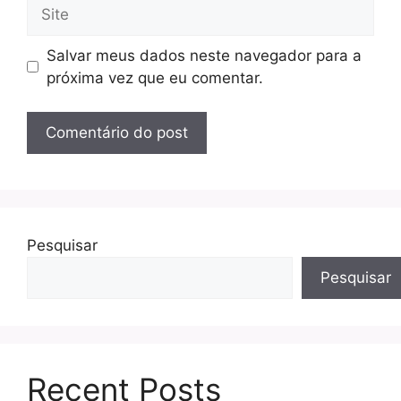
Site
Salvar meus dados neste navegador para a
próxima vez que eu comentar.
Pesquisar
Pesquisar
Recent Posts