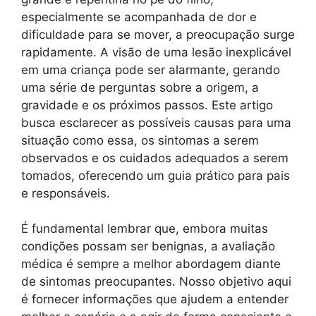
especialmente se acompanhada de dor e
dificuldade para se mover, a preocupação surge
rapidamente. A visão de uma lesão inexplicável
em uma criança pode ser alarmante, gerando
uma série de perguntas sobre a origem, a
gravidade e os próximos passos. Este artigo
busca esclarecer as possíveis causas para uma
situação como essa, os sintomas a serem
observados e os cuidados adequados a serem
tomados, oferecendo um guia prático para pais
e responsáveis.
É fundamental lembrar que, embora muitas
condições possam ser benignas, a avaliação
médica é sempre a melhor abordagem diante
de sintomas preocupantes. Nosso objetivo aqui
é fornecer informações que ajudem a entender