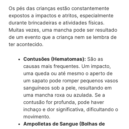
Os pés das crianças estão constantemente
expostos a impactos e atritos, especialmente
durante brincadeiras e atividades físicas.
Muitas vezes, uma mancha pode ser resultado
de um evento que a criança nem se lembra de
ter acontecido.
Contusões (Hematomas):
São as
causas mais frequentes. Um impacto,
uma queda ou até mesmo o aperto de
um sapato pode romper pequenos vasos
sanguíneos sob a pele, resultando em
uma mancha roxa ou azulada. Se a
contusão for profunda, pode haver
inchaço e dor significativa, dificultando o
movimento.
Ampolletas de Sangue (Bolhas de