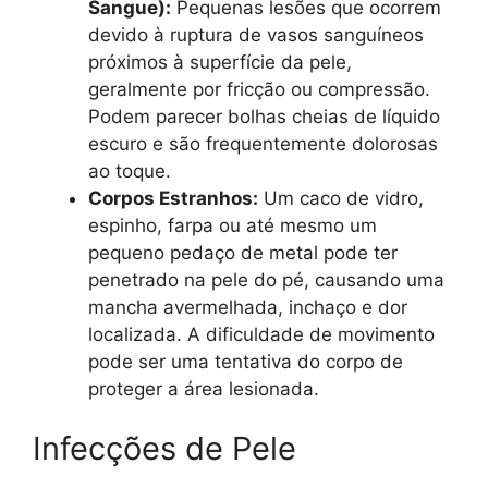
Sangue):
Pequenas lesões que ocorrem
devido à ruptura de vasos sanguíneos
próximos à superfície da pele,
geralmente por fricção ou compressão.
Podem parecer bolhas cheias de líquido
escuro e são frequentemente dolorosas
ao toque.
Corpos Estranhos:
Um caco de vidro,
espinho, farpa ou até mesmo um
pequeno pedaço de metal pode ter
penetrado na pele do pé, causando uma
mancha avermelhada, inchaço e dor
localizada. A dificuldade de movimento
pode ser uma tentativa do corpo de
proteger a área lesionada.
Infecções de Pele