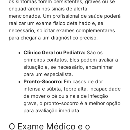
os sintomas forem persistentes, graves ou se
enquadrarem nos sinais de alerta
mencionados. Um profissional de saúde poderá
realizar um exame físico detalhado e, se
necessário, solicitar exames complementares
para chegar a um diagnóstico preciso.
Clínico Geral ou Pediatra:
São os
primeiros contatos. Eles podem avaliar a
situação e, se necessário, encaminhar
para um especialista.
Pronto-Socorro:
Em casos de dor
intensa e súbita, febre alta, incapacidade
de mover o pé ou sinais de infecção
grave, o pronto-socorro é a melhor opção
para avaliação imediata.
O Exame Médico e o