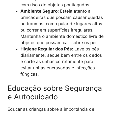
com risco de objetos pontiagudos.
Ambiente Seguro:
Esteja atento a
brincadeiras que possam causar quedas
ou traumas, como pular de lugares altos
ou correr em superfícies irregulares.
Mantenha o ambiente doméstico livre de
objetos que possam cair sobre os pés.
Higiene Regular dos Pés:
Lave os pés
diariamente, seque bem entre os dedos
e corte as unhas corretamente para
evitar unhas encravadas e infecções
fúngicas.
Educação sobre Segurança
e Autocuidado
Educar as crianças sobre a importância de