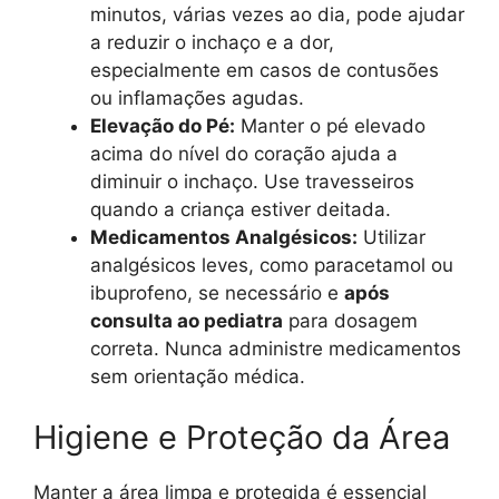
minutos, várias vezes ao dia, pode ajudar
a reduzir o inchaço e a dor,
especialmente em casos de contusões
ou inflamações agudas.
Elevação do Pé:
Manter o pé elevado
acima do nível do coração ajuda a
diminuir o inchaço. Use travesseiros
quando a criança estiver deitada.
Medicamentos Analgésicos:
Utilizar
analgésicos leves, como paracetamol ou
ibuprofeno, se necessário e
após
consulta ao pediatra
para dosagem
correta. Nunca administre medicamentos
sem orientação médica.
Higiene e Proteção da Área
Manter a área limpa e protegida é essencial