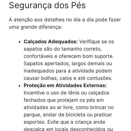
Segurança dos Pés
A atenção aos detalhes no dia a dia pode fazer
uma grande diferença:
Calçados Adequados:
Verifique se os
sapatos são do tamanho correto,
confortáveis e oferecem bom suporte.
Sapatos apertados, largos demais ou
inadequados para a atividade podem
causar bolhas, calos e até contusões.
Proteção em Atividades Externas:
Incentive o uso de tênis ou calçados
fechados que protejam os pés em
atividades ao ar livre, como brincar no
parque, andar de bicicleta ou praticar
esportes. Evite que a criança ande
descalça em locais desconhecidos ou