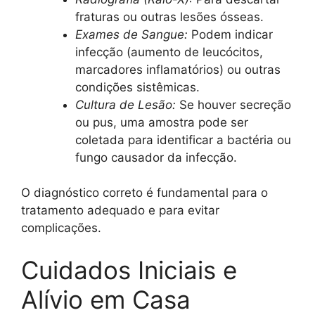
fraturas ou outras lesões ósseas.
Exames de Sangue:
Podem indicar
infecção (aumento de leucócitos,
marcadores inflamatórios) ou outras
condições sistêmicas.
Cultura de Lesão:
Se houver secreção
ou pus, uma amostra pode ser
coletada para identificar a bactéria ou
fungo causador da infecção.
O diagnóstico correto é fundamental para o
tratamento adequado e para evitar
complicações.
Cuidados Iniciais e
Alívio em Casa