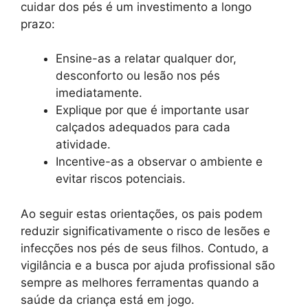
cuidar dos pés é um investimento a longo
prazo:
Ensine-as a relatar qualquer dor,
desconforto ou lesão nos pés
imediatamente.
Explique por que é importante usar
calçados adequados para cada
atividade.
Incentive-as a observar o ambiente e
evitar riscos potenciais.
Ao seguir estas orientações, os pais podem
reduzir significativamente o risco de lesões e
infecções nos pés de seus filhos. Contudo, a
vigilância e a busca por ajuda profissional são
sempre as melhores ferramentas quando a
saúde da criança está em jogo.