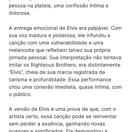
pessoa na plateia, uma confissão íntima e
dolorosa.
A entrega emocional de Elvis era palpável. Com
sua voz madura e poderosa, ele infundiu a
canção com uma vulnerabilidade e uma
melancolia que refletiam talvez sua própria
jornada pessoal. Sua interpretação não tentava
imitar os Righteous Brothers; era distintamente
“Elvis”, cheia de sua marca registrada de
carisma e profundidade. Essa performance
criou uma conexão imediata, quase íntima, com
o público.
A versão de Elvis é uma prova de que, com o
artista certo, essa canção pode se reinventar
sem perder a essência, ganhando novas
nuances e significados. Ela demonstrou a