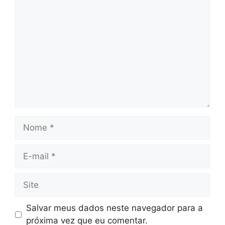
Comentário
Nome
E-
mail
Site
Salvar meus dados neste navegador para a
próxima vez que eu comentar.