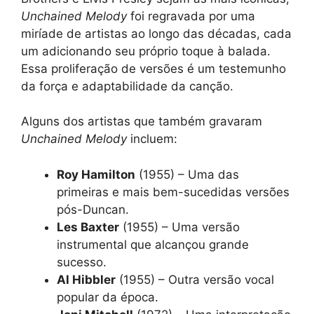
Unchained Melody
foi regravada por uma
miríade de artistas ao longo das décadas, cada
um adicionando seu próprio toque à balada.
Essa proliferação de versões é um testemunho
da força e adaptabilidade da canção.
Alguns dos artistas que também gravaram
Unchained Melody
incluem:
Roy Hamilton
(1955) – Uma das
primeiras e mais bem-sucedidas versões
pós-Duncan.
Les Baxter
(1955) – Uma versão
instrumental que alcançou grande
sucesso.
Al Hibbler
(1955) – Outra versão vocal
popular da época.