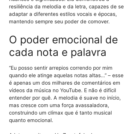
resiliência da melodia e da letra, capazes de se
adaptar a diferentes estilos vocais e épocas,
mantendo sempre seu poder de comover.
O poder emocional de
cada nota e palavra
“Eu posso sentir arrepios correndo por mim
quando ele atinge aquelas notas altas…” – esse
é apenas um dos milhares de comentários em
vídeos da música no YouTube. E não é difícil
entender por quê. A melodia é suave no início,
mas cresce com uma força avassaladora,
construindo um clímax que é tanto musical
quanto emocional.