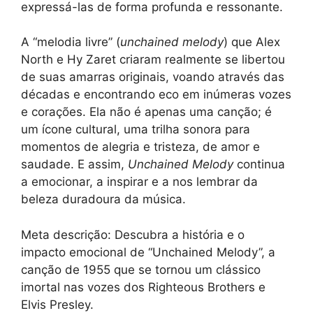
expressá-las de forma profunda e ressonante.
A “melodia livre” (
unchained melody
) que Alex
North e Hy Zaret criaram realmente se libertou
de suas amarras originais, voando através das
décadas e encontrando eco em inúmeras vozes
e corações. Ela não é apenas uma canção; é
um ícone cultural, uma trilha sonora para
momentos de alegria e tristeza, de amor e
saudade. E assim,
Unchained Melody
continua
a emocionar, a inspirar e a nos lembrar da
beleza duradoura da música.
Meta descrição: Descubra a história e o
impacto emocional de “Unchained Melody”, a
canção de 1955 que se tornou um clássico
imortal nas vozes dos Righteous Brothers e
Elvis Presley.