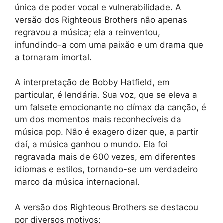
única de poder vocal e vulnerabilidade. A
versão dos Righteous Brothers não apenas
regravou a música; ela a reinventou,
infundindo-a com uma paixão e um drama que
a tornaram imortal.
A interpretação de Bobby Hatfield, em
particular, é lendária. Sua voz, que se eleva a
um falsete emocionante no clímax da canção, é
um dos momentos mais reconhecíveis da
música pop. Não é exagero dizer que, a partir
daí, a música ganhou o mundo. Ela foi
regravada mais de 600 vezes, em diferentes
idiomas e estilos, tornando-se um verdadeiro
marco da música internacional.
A versão dos Righteous Brothers se destacou
por diversos motivos: