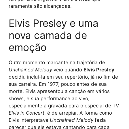
raramente são alcançadas.
Elvis Presley e uma
nova camada de
emoção
Outro momento marcante na trajetória de
Unchained Melody
veio quando
Elvis Presley
decidiu incluí-la em seu repertório, já no fim de
sua carreira. Em 1977, pouco antes de sua
morte, Elvis apresentou a canção em vários
shows, e sua performance ao vivo,
especialmente a gravada para o especial de TV
Elvis in Concert
, é de arrepiar. A forma como
Elvis interpretava
Unchained Melody
fazia
parecer que ele estava cantando para cada