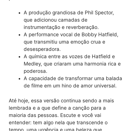
A produção grandiosa de Phil Spector,
que adicionou camadas de
instrumentação e reverberação.
A performance vocal de Bobby Hatfield,
que transmitiu uma emoção crua e
desesperadora.
A química entre as vozes de Hatfield e
Medley, que criaram uma harmonia rica e
poderosa.
A capacidade de transformar uma balada
de filme em um hino de amor universal.
Até hoje, essa versão continua sendo a mais
lembrada e a que define a canção para a
maioria das pessoas. Escute e você vai
entender: tem algo nela que transcende o
tempo, uma urgência e uma beleza que