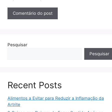
Pesquisar
Pesquisar
Recent Posts
Alimentos a Evitar para Reduzir a Inflamação da
Artrite