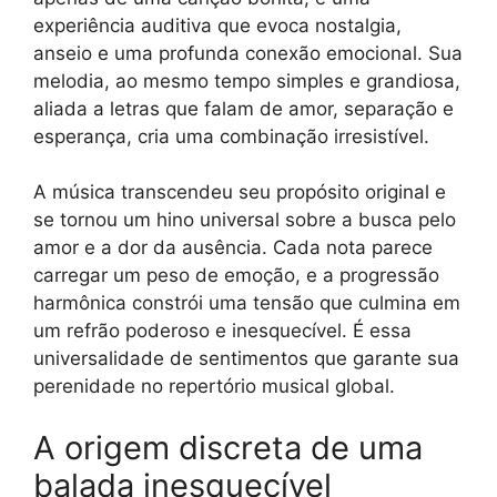
experiência auditiva que evoca nostalgia,
anseio e uma profunda conexão emocional. Sua
melodia, ao mesmo tempo simples e grandiosa,
aliada a letras que falam de amor, separação e
esperança, cria uma combinação irresistível.
A música transcendeu seu propósito original e
se tornou um hino universal sobre a busca pelo
amor e a dor da ausência. Cada nota parece
carregar um peso de emoção, e a progressão
harmônica constrói uma tensão que culmina em
um refrão poderoso e inesquecível. É essa
universalidade de sentimentos que garante sua
perenidade no repertório musical global.
A origem discreta de uma
balada inesquecível