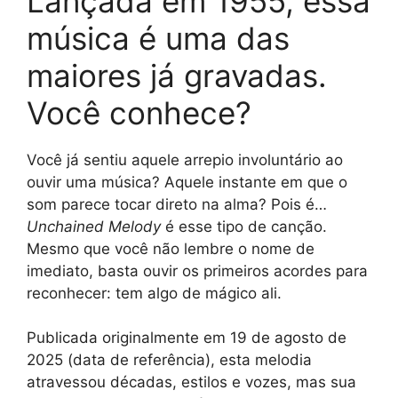
Lançada em 1955, essa
música é uma das
maiores já gravadas.
Você conhece?
Você já sentiu aquele arrepio involuntário ao
ouvir uma música? Aquele instante em que o
som parece tocar direto na alma? Pois é…
Unchained Melody
é esse tipo de canção.
Mesmo que você não lembre o nome de
imediato, basta ouvir os primeiros acordes para
reconhecer: tem algo de mágico ali.
Publicada originalmente em 19 de agosto de
2025 (data de referência), esta melodia
atravessou décadas, estilos e vozes, mas sua