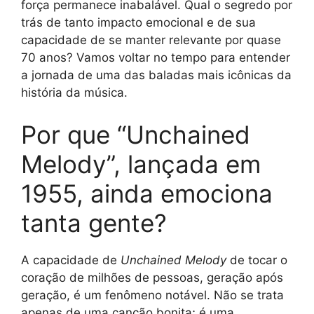
força permanece inabalável. Qual o segredo por
trás de tanto impacto emocional e de sua
capacidade de se manter relevante por quase
70 anos? Vamos voltar no tempo para entender
a jornada de uma das baladas mais icônicas da
história da música.
Por que “Unchained
Melody”, lançada em
1955, ainda emociona
tanta gente?
A capacidade de
Unchained Melody
de tocar o
coração de milhões de pessoas, geração após
geração, é um fenômeno notável. Não se trata
apenas de uma canção bonita; é uma