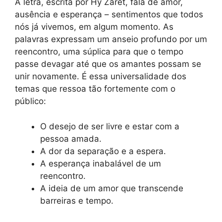
A letra, escrita por Hy Zaret, fala de amor,
ausência e esperança – sentimentos que todos
nós já vivemos, em algum momento. As
palavras expressam um anseio profundo por um
reencontro, uma súplica para que o tempo
passe devagar até que os amantes possam se
unir novamente. É essa universalidade dos
temas que ressoa tão fortemente com o
público:
O desejo de ser livre e estar com a
pessoa amada.
A dor da separação e a espera.
A esperança inabalável de um
reencontro.
A ideia de um amor que transcende
barreiras e tempo.