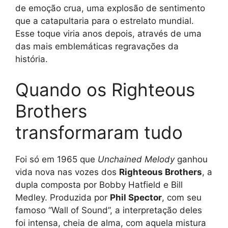
de emoção crua, uma explosão de sentimento
que a catapultaria para o estrelato mundial.
Esse toque viria anos depois, através de uma
das mais emblemáticas regravações da
história.
Quando os Righteous
Brothers
transformaram tudo
Foi só em 1965 que
Unchained Melody
ganhou
vida nova nas vozes dos
Righteous Brothers
, a
dupla composta por Bobby Hatfield e Bill
Medley. Produzida por
Phil Spector
, com seu
famoso “Wall of Sound”, a interpretação deles
foi intensa, cheia de alma, com aquela mistura