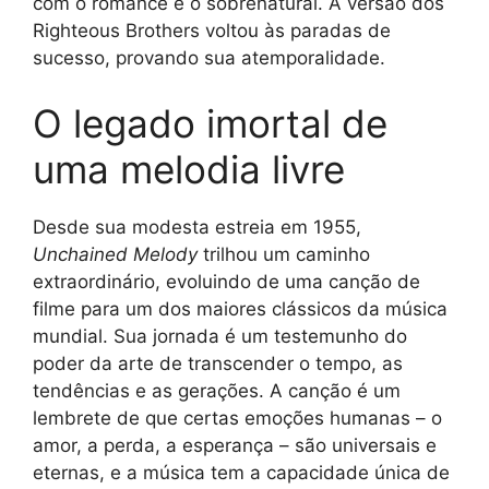
com o romance e o sobrenatural. A versão dos
Righteous Brothers voltou às paradas de
sucesso, provando sua atemporalidade.
O legado imortal de
uma melodia livre
Desde sua modesta estreia em 1955,
Unchained Melody
trilhou um caminho
extraordinário, evoluindo de uma canção de
filme para um dos maiores clássicos da música
mundial. Sua jornada é um testemunho do
poder da arte de transcender o tempo, as
tendências e as gerações. A canção é um
lembrete de que certas emoções humanas – o
amor, a perda, a esperança – são universais e
eternas, e a música tem a capacidade única de