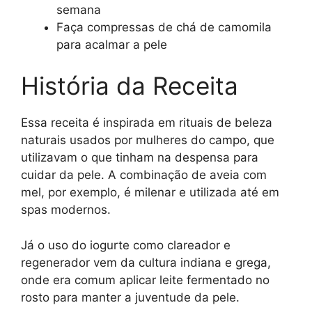
semana
Faça compressas de chá de camomila
para acalmar a pele
História da Receita
Essa receita é inspirada em rituais de beleza
naturais usados por mulheres do campo, que
utilizavam o que tinham na despensa para
cuidar da pele. A combinação de aveia com
mel, por exemplo, é milenar e utilizada até em
spas modernos.
Já o uso do iogurte como clareador e
regenerador vem da cultura indiana e grega,
onde era comum aplicar leite fermentado no
rosto para manter a juventude da pele.