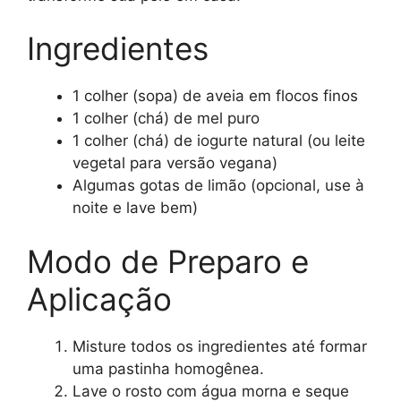
Ingredientes
1 colher (sopa) de aveia em flocos finos
1 colher (chá) de mel puro
1 colher (chá) de iogurte natural (ou leite
vegetal para versão vegana)
Algumas gotas de limão (opcional, use à
noite e lave bem)
Modo de Preparo e
Aplicação
Misture todos os ingredientes até formar
uma pastinha homogênea.
Lave o rosto com água morna e seque