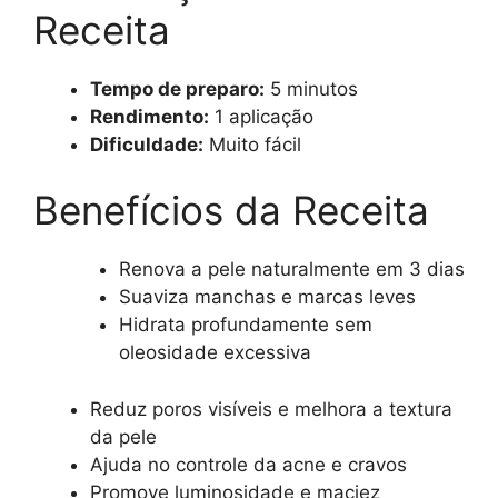
Receita
Tempo de preparo:
5 minutos
Rendimento:
1 aplicação
Dificuldade:
Muito fácil
Benefícios da Receita
Renova a pele naturalmente em 3 dias
Suaviza manchas e marcas leves
Hidrata profundamente sem
oleosidade excessiva
Reduz poros visíveis e melhora a textura
da pele
Ajuda no controle da acne e cravos
Promove luminosidade e maciez