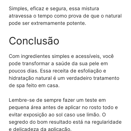
Simples, eficaz e segura, essa mistura
atravessa o tempo como prova de que o natural
pode ser extremamente potente.
Conclusão
Com ingredientes simples e acessíveis, você
pode transformar a saúde da sua pele em
poucos dias. Essa receita de esfoliação e
hidratação natural é um verdadeiro tratamento
de spa feito em casa.
Lembre-se de sempre fazer um teste em
pequena área antes de aplicar no rosto todo e
evitar exposição ao sol caso use limão. O
segredo do bom resultado está na regularidade
e delicadeza da aplicação.