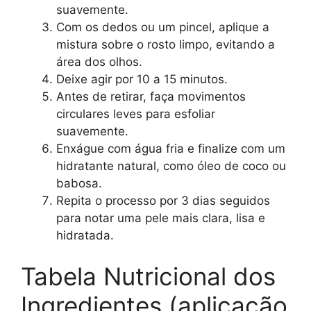
suavemente.
Com os dedos ou um pincel, aplique a
mistura sobre o rosto limpo, evitando a
área dos olhos.
Deixe agir por 10 a 15 minutos.
Antes de retirar, faça movimentos
circulares leves para esfoliar
suavemente.
Enxágue com água fria e finalize com um
hidratante natural, como óleo de coco ou
babosa.
Repita o processo por 3 dias seguidos
para notar uma pele mais clara, lisa e
hidratada.
Tabela Nutricional dos
Ingredientes (aplicação