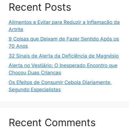
Recent Posts
Alimentos a Evitar para Reduzir a Inflamação da
Artrite
9 Coisas que Deixam de Fazer Sentido Após os
70 Anos
32 Sinais de Alerta da Deficiência de Magnésio
Alerta no Vestiário: O Inesperado Encontro que
Chocou Duas Crianças
Os Efeitos de Consumir Cebola Diariamente,
Segundo Especialistas
Recent Comments