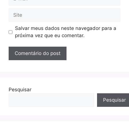
mail
Site
Salvar meus dados neste navegador para a
próxima vez que eu comentar.
Pesquisar
Pesquisar