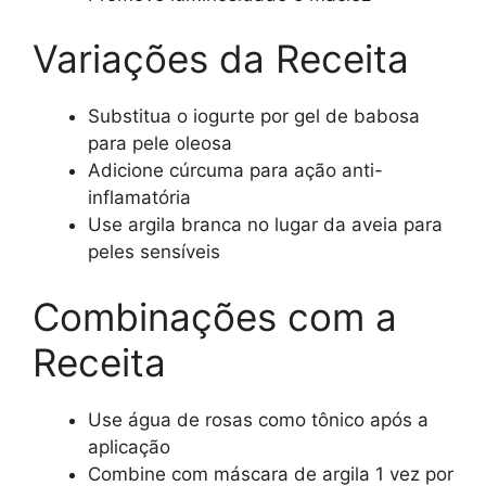
Variações da Receita
Substitua o iogurte por gel de babosa
para pele oleosa
Adicione cúrcuma para ação anti-
inflamatória
Use argila branca no lugar da aveia para
peles sensíveis
Combinações com a
Receita
Use água de rosas como tônico após a
aplicação
Combine com máscara de argila 1 vez por