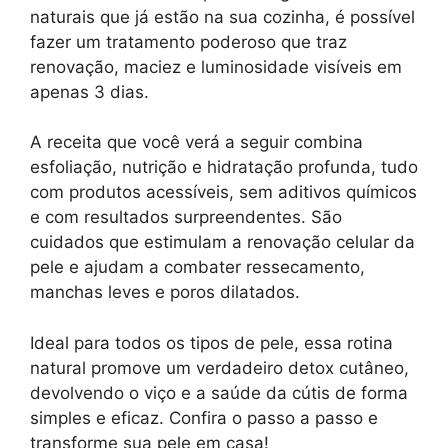
naturais que já estão na sua cozinha, é possível
fazer um tratamento poderoso que traz
renovação, maciez e luminosidade visíveis em
apenas 3 dias.
A receita que você verá a seguir combina
esfoliação, nutrição e hidratação profunda, tudo
com produtos acessíveis, sem aditivos químicos
e com resultados surpreendentes. São
cuidados que estimulam a renovação celular da
pele e ajudam a combater ressecamento,
manchas leves e poros dilatados.
Ideal para todos os tipos de pele, essa rotina
natural promove um verdadeiro detox cutâneo,
devolvendo o viço e a saúde da cútis de forma
simples e eficaz. Confira o passo a passo e
transforme sua pele em casa!