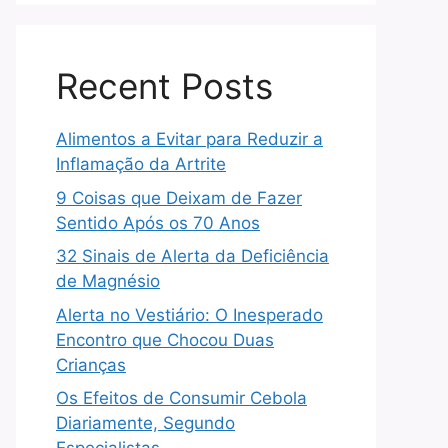
Recent Posts
Alimentos a Evitar para Reduzir a
Inflamação da Artrite
9 Coisas que Deixam de Fazer
Sentido Após os 70 Anos
32 Sinais de Alerta da Deficiência
de Magnésio
Alerta no Vestiário: O Inesperado
Encontro que Chocou Duas
Crianças
Os Efeitos de Consumir Cebola
Diariamente, Segundo