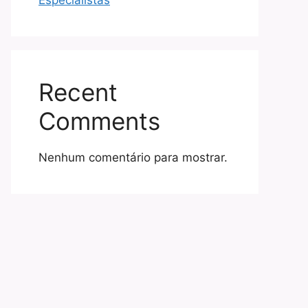
Especialistas
Recent
Comments
Nenhum comentário para mostrar.