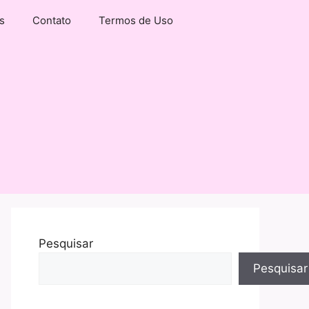
s
Contato
Termos de Uso
Pesquisar
Pesquisar