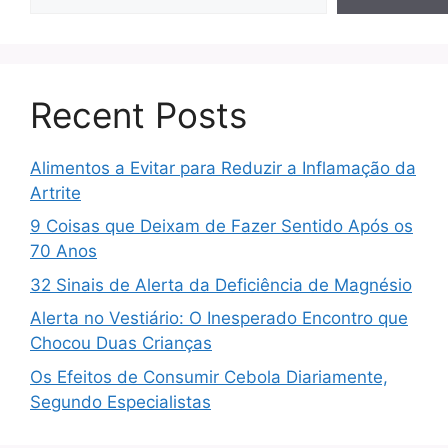
Recent Posts
Alimentos a Evitar para Reduzir a Inflamação da
Artrite
9 Coisas que Deixam de Fazer Sentido Após os
70 Anos
32 Sinais de Alerta da Deficiência de Magnésio
Alerta no Vestiário: O Inesperado Encontro que
Chocou Duas Crianças
Os Efeitos de Consumir Cebola Diariamente,
Segundo Especialistas