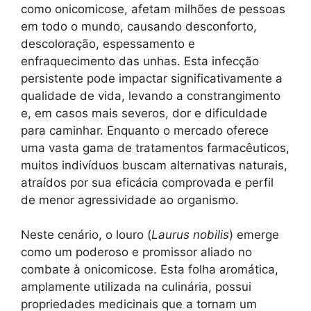
como onicomicose, afetam milhões de pessoas
em todo o mundo, causando desconforto,
descoloração, espessamento e
enfraquecimento das unhas. Esta infecção
persistente pode impactar significativamente a
qualidade de vida, levando a constrangimento
e, em casos mais severos, dor e dificuldade
para caminhar. Enquanto o mercado oferece
uma vasta gama de tratamentos farmacêuticos,
muitos indivíduos buscam alternativas naturais,
atraídos por sua eficácia comprovada e perfil
de menor agressividade ao organismo.
Neste cenário, o louro (
Laurus nobilis
) emerge
como um poderoso e promissor aliado no
combate à onicomicose. Esta folha aromática,
amplamente utilizada na culinária, possui
propriedades medicinais que a tornam um