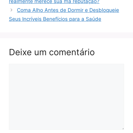
realmente merece sua má reputação?
Coma Alho Antes de Dormir e Desbloqueie
Seus Incríveis Benefícios para a Saúde
Deixe um comentário
Comentário