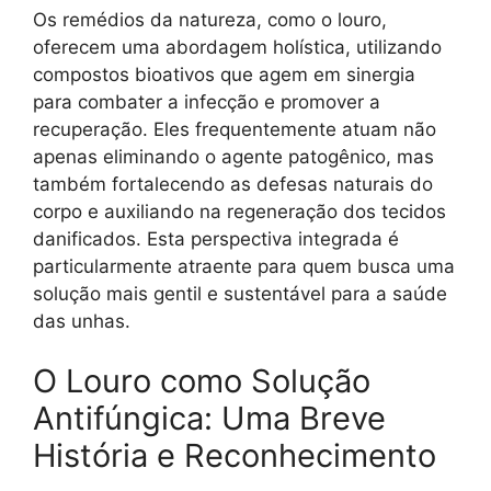
Os remédios da natureza, como o louro,
oferecem uma abordagem holística, utilizando
compostos bioativos que agem em sinergia
para combater a infecção e promover a
recuperação. Eles frequentemente atuam não
apenas eliminando o agente patogênico, mas
também fortalecendo as defesas naturais do
corpo e auxiliando na regeneração dos tecidos
danificados. Esta perspectiva integrada é
particularmente atraente para quem busca uma
solução mais gentil e sustentável para a saúde
das unhas.
O Louro como Solução
Antifúngica: Uma Breve
História e Reconhecimento