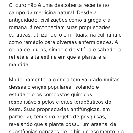
O louro não é uma descoberta recente no
campo da medicina natural. Desde a
antiguidade, civilizações como a grega e a
romana já reconheciam suas propriedades
curativas, utilizando-o em rituais, na culinária e
como remédio para diversas enfermidades. A
coroa de louros, símbolo de vitória e sabedoria,
reflete a alta estima em que a planta era
mantida.
Modernamente, a ciência tem validado muitas
dessas crenças populares, isolando e
estudando os compostos químicos
responsáveis pelos efeitos terapêuticos do
louro. Suas propriedades antifúngicas, em
particular, têm sido objeto de pesquisas,
revelando que a planta possui um arsenal de
substâncias capazes de inibir o crescimento e a