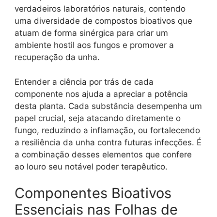
verdadeiros laboratórios naturais, contendo
uma diversidade de compostos bioativos que
atuam de forma sinérgica para criar um
ambiente hostil aos fungos e promover a
recuperação da unha.
Entender a ciência por trás de cada
componente nos ajuda a apreciar a potência
desta planta. Cada substância desempenha um
papel crucial, seja atacando diretamente o
fungo, reduzindo a inflamação, ou fortalecendo
a resiliência da unha contra futuras infecções. É
a combinação desses elementos que confere
ao louro seu notável poder terapêutico.
Componentes Bioativos
Essenciais nas Folhas de