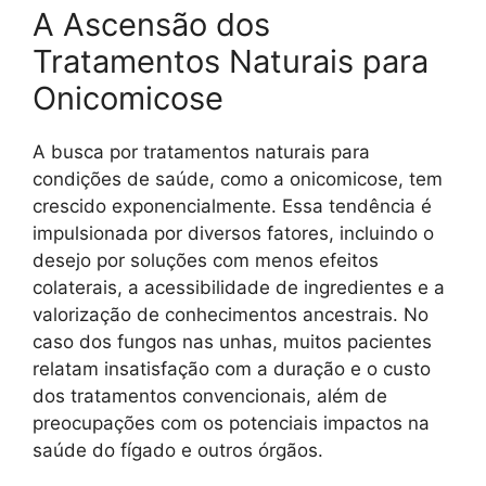
A Ascensão dos
Tratamentos Naturais para
Onicomicose
A busca por tratamentos naturais para
condições de saúde, como a onicomicose, tem
crescido exponencialmente. Essa tendência é
impulsionada por diversos fatores, incluindo o
desejo por soluções com menos efeitos
colaterais, a acessibilidade de ingredientes e a
valorização de conhecimentos ancestrais. No
caso dos fungos nas unhas, muitos pacientes
relatam insatisfação com a duração e o custo
dos tratamentos convencionais, além de
preocupações com os potenciais impactos na
saúde do fígado e outros órgãos.