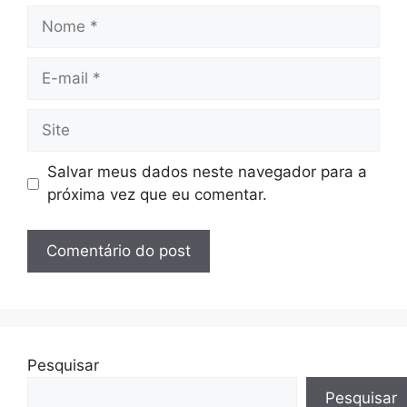
Nome
E-
mail
Site
Salvar meus dados neste navegador para a
próxima vez que eu comentar.
Pesquisar
Pesquisar