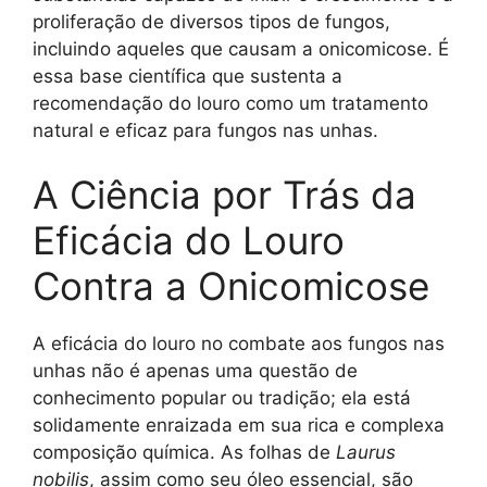
proliferação de diversos tipos de fungos,
incluindo aqueles que causam a onicomicose. É
essa base científica que sustenta a
recomendação do louro como um tratamento
natural e eficaz para fungos nas unhas.
A Ciência por Trás da
Eficácia do Louro
Contra a Onicomicose
A eficácia do louro no combate aos fungos nas
unhas não é apenas uma questão de
conhecimento popular ou tradição; ela está
solidamente enraizada em sua rica e complexa
composição química. As folhas de
Laurus
nobilis
, assim como seu óleo essencial, são