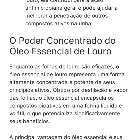
antimicrobiana geral e pode ajudar a
melhorar a penetração de outros
compostos ativos na unha.
O Poder Concentrado do
Óleo Essencial de Louro
Enquanto as folhas de louro são eficazes, o
óleo essencial de louro representa uma forma
altamente concentrada e potente de seus
princípios ativos. Obtido por destilação a vapor
das folhas, o óleo essencial encapsula os
compostos bioativos em uma forma líquida e
volátil, o que potencializa significativamente
seus benefícios.
A principal vantagem do óleo essencial é sua