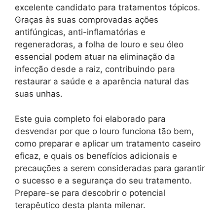
excelente candidato para tratamentos tópicos.
Graças às suas comprovadas ações
antifúngicas, anti-inflamatórias e
regeneradoras, a folha de louro e seu óleo
essencial podem atuar na eliminação da
infecção desde a raiz, contribuindo para
restaurar a saúde e a aparência natural das
suas unhas.
Este guia completo foi elaborado para
desvendar por que o louro funciona tão bem,
como preparar e aplicar um tratamento caseiro
eficaz, e quais os benefícios adicionais e
precauções a serem consideradas para garantir
o sucesso e a segurança do seu tratamento.
Prepare-se para descobrir o potencial
terapêutico desta planta milenar.