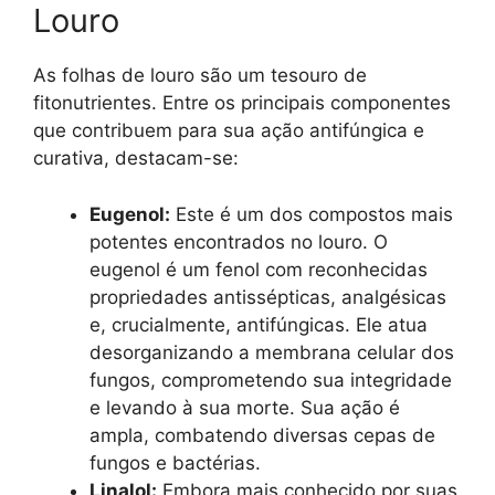
Louro
As folhas de louro são um tesouro de
fitonutrientes. Entre os principais componentes
que contribuem para sua ação antifúngica e
curativa, destacam-se:
Eugenol:
Este é um dos compostos mais
potentes encontrados no louro. O
eugenol é um fenol com reconhecidas
propriedades antissépticas, analgésicas
e, crucialmente, antifúngicas. Ele atua
desorganizando a membrana celular dos
fungos, comprometendo sua integridade
e levando à sua morte. Sua ação é
ampla, combatendo diversas cepas de
fungos e bactérias.
Linalol:
Embora mais conhecido por suas