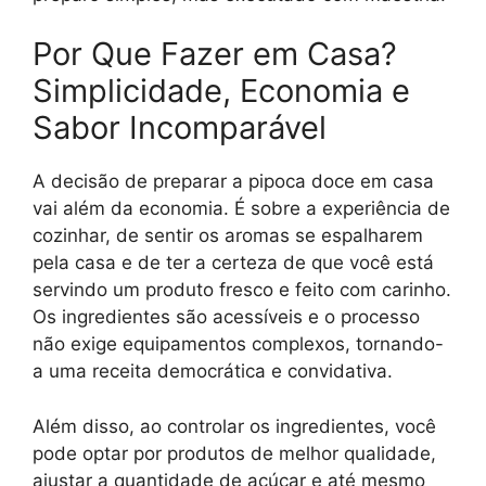
Por Que Fazer em Casa?
Simplicidade, Economia e
Sabor Incomparável
A decisão de preparar a pipoca doce em casa
vai além da economia. É sobre a experiência de
cozinhar, de sentir os aromas se espalharem
pela casa e de ter a certeza de que você está
servindo um produto fresco e feito com carinho.
Os ingredientes são acessíveis e o processo
não exige equipamentos complexos, tornando-
a uma receita democrática e convidativa.
Além disso, ao controlar os ingredientes, você
pode optar por produtos de melhor qualidade,
ajustar a quantidade de açúcar e até mesmo