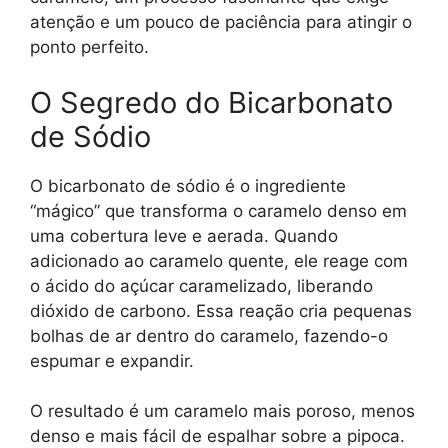
atenção e um pouco de paciência para atingir o
ponto perfeito.
O Segredo do Bicarbonato
de Sódio
O bicarbonato de sódio é o ingrediente
“mágico” que transforma o caramelo denso em
uma cobertura leve e aerada. Quando
adicionado ao caramelo quente, ele reage com
o ácido do açúcar caramelizado, liberando
dióxido de carbono. Essa reação cria pequenas
bolhas de ar dentro do caramelo, fazendo-o
espumar e expandir.
O resultado é um caramelo mais poroso, menos
denso e mais fácil de espalhar sobre a pipoca.