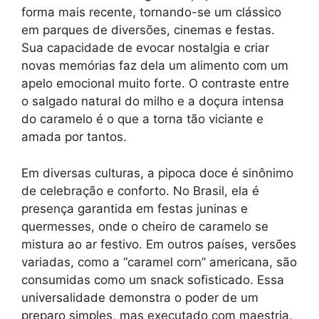
forma mais recente, tornando-se um clássico
em parques de diversões, cinemas e festas.
Sua capacidade de evocar nostalgia e criar
novas memórias faz dela um alimento com um
apelo emocional muito forte. O contraste entre
o salgado natural do milho e a doçura intensa
do caramelo é o que a torna tão viciante e
amada por tantos.
Em diversas culturas, a pipoca doce é sinônimo
de celebração e conforto. No Brasil, ela é
presença garantida em festas juninas e
quermesses, onde o cheiro de caramelo se
mistura ao ar festivo. Em outros países, versões
variadas, como a “caramel corn” americana, são
consumidas como um snack sofisticado. Essa
universalidade demonstra o poder de um
preparo simples, mas executado com maestria.