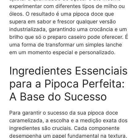
experimentar com diferentes tipos de milho ou
óleos. O resultado é uma pipoca doce que
supera em sabor e frescor qualquer versão
industrializada, garantindo uma crocância e um
brilho que só o preparo caseiro pode oferecer. É
uma forma de transformar um simples lanche
em um momento especial e personalizado.
Ingredientes Essenciais
para a Pipoca Perfeita:
A Base do Sucesso
Para garantir o sucesso da sua pipoca doce
caramelizada, a escolha e a medição exata dos
ingredientes são cruciais. Cada componente
desempenha um papel fundamental na textura,