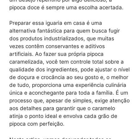
pipoca doce é sempre uma escolha acertada.
Preparar essa iguaria em casa é uma
alternativa fantástica para quem busca fugir
dos produtos industrializados, que muitas
vezes contêm conservantes e aditivos
artificiais. Ao fazer sua própria pipoca
caramelizada, você tem controle total sobre a
qualidade dos ingredientes, pode ajustar o nível
de doçura e crocância ao seu gosto e, o melhor
de tudo, proporciona uma experiência culinária
única e aconchegante para toda a família. É um
processo que, apesar de simples, exige atenção
aos detalhes para garantir que o caramelo
atinja o ponto ideal e envolva cada grão de
pipoca com perfeição.