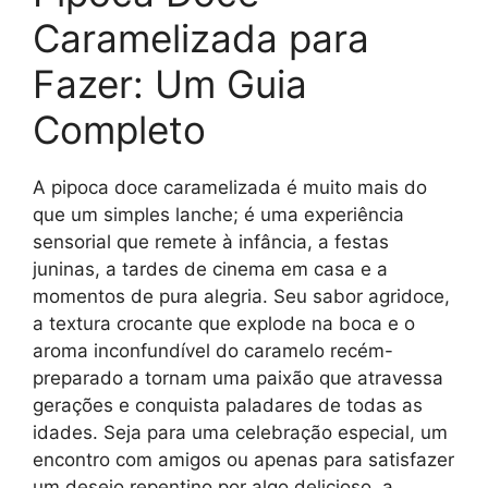
Caramelizada para
Fazer: Um Guia
Completo
A pipoca doce caramelizada é muito mais do
que um simples lanche; é uma experiência
sensorial que remete à infância, a festas
juninas, a tardes de cinema em casa e a
momentos de pura alegria. Seu sabor agridoce,
a textura crocante que explode na boca e o
aroma inconfundível do caramelo recém-
preparado a tornam uma paixão que atravessa
gerações e conquista paladares de todas as
idades. Seja para uma celebração especial, um
encontro com amigos ou apenas para satisfazer
um desejo repentino por algo delicioso, a