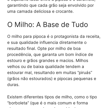
garantindo que cada grão seja envolvido por
uma camada deliciosa e crocante.
O Milho: A Base de Tudo
O milho para pipoca é o protagonista da receita,
e sua qualidade influencia diretamente o
resultado final. Opte por milho de boa
procedência, que garanta um bom índice de
estouro e grãos grandes e macios. Milhos
velhos ou de baixa qualidade tendem a
estourar mal, resultando em muitas “piruás”
(grãos não estourados) e pipocas pequenas e
duras.
Existem diferentes tipos de milho, como o tipo
“borboleta” (que é o mais comum e forma