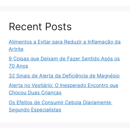
Recent Posts
Alimentos a Evitar para Reduzir a Inflamação da
Artrite
9 Coisas que Deixam de Fazer Sentido Após os
70 Anos
32 Sinais de Alerta da Deficiência de Magnésio
Alerta no Vestiário: O Inesperado Encontro que
Chocou Duas Crianças
Os Efeitos de Consumir Cebola Diariamente,
Segundo Especialistas