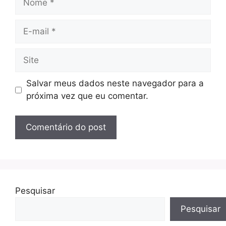
E-
mail
Site
Salvar meus dados neste navegador para a
próxima vez que eu comentar.
Pesquisar
Pesquisar