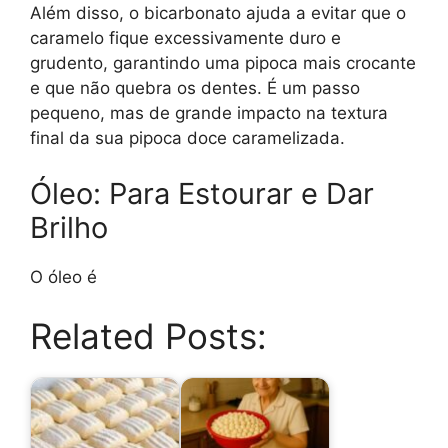
Além disso, o bicarbonato ajuda a evitar que o
caramelo fique excessivamente duro e
grudento, garantindo uma pipoca mais crocante
e que não quebra os dentes. É um passo
pequeno, mas de grande impacto na textura
final da sua pipoca doce caramelizada.
Óleo: Para Estourar e Dar
Brilho
O óleo é
Related Posts: