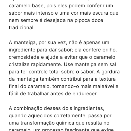
caramelo base, pois eles podem conferir um
sabor mais intenso e uma cor mais escura que
nem sempre é desejada na pipoca doce
tradicional.
A manteiga, por sua vez, não é apenas um
ingrediente para dar sabor; ela confere brilho,
cremosidade e ajuda a evitar que o caramelo
cristalize rapidamente. Use manteiga sem sal
para ter controle total sobre o sabor. A gordura
da manteiga também contribui para a textura
final do caramelo, tornando-o mais maleável e
fácil de trabalhar antes de endurecer.
A combinação desses dois ingredientes,
quando aquecidos corretamente, passa por
uma transformação química que resulta no
caramelo, um processo fascinante que exige