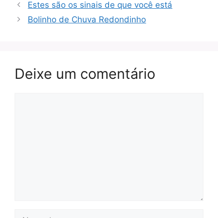
Estes são os sinais de que você está
Bolinho de Chuva Redondinho
Deixe um comentário
Comentário
Nome