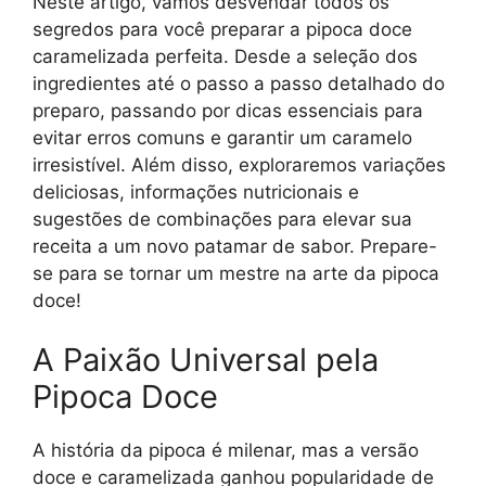
Neste artigo, vamos desvendar todos os
segredos para você preparar a pipoca doce
caramelizada perfeita. Desde a seleção dos
ingredientes até o passo a passo detalhado do
preparo, passando por dicas essenciais para
evitar erros comuns e garantir um caramelo
irresistível. Além disso, exploraremos variações
deliciosas, informações nutricionais e
sugestões de combinações para elevar sua
receita a um novo patamar de sabor. Prepare-
se para se tornar um mestre na arte da pipoca
doce!
A Paixão Universal pela
Pipoca Doce
A história da pipoca é milenar, mas a versão
doce e caramelizada ganhou popularidade de