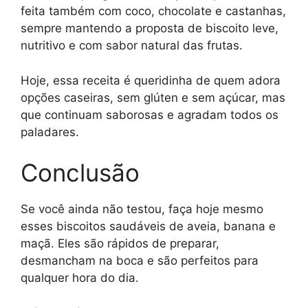
feita também com coco, chocolate e castanhas,
sempre mantendo a proposta de biscoito leve,
nutritivo e com sabor natural das frutas.
Hoje, essa receita é queridinha de quem adora
opções caseiras, sem glúten e sem açúcar, mas
que continuam saborosas e agradam todos os
paladares.
Conclusão
Se você ainda não testou, faça hoje mesmo
esses biscoitos saudáveis de aveia, banana e
maçã. Eles são rápidos de preparar,
desmancham na boca e são perfeitos para
qualquer hora do dia.