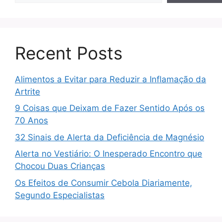
Recent Posts
Alimentos a Evitar para Reduzir a Inflamação da
Artrite
9 Coisas que Deixam de Fazer Sentido Após os
70 Anos
32 Sinais de Alerta da Deficiência de Magnésio
Alerta no Vestiário: O Inesperado Encontro que
Chocou Duas Crianças
Os Efeitos de Consumir Cebola Diariamente,
Segundo Especialistas