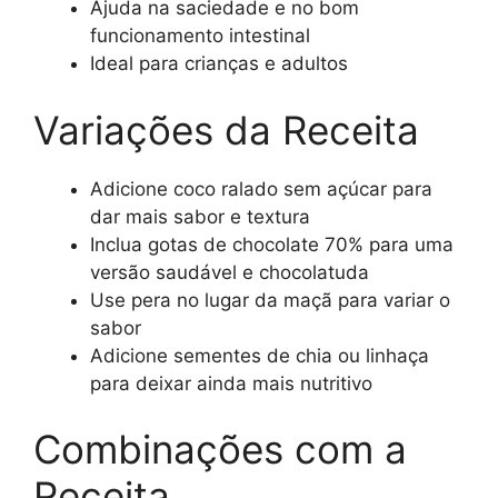
Ajuda na saciedade e no bom
funcionamento intestinal
Ideal para crianças e adultos
Variações da Receita
Adicione coco ralado sem açúcar para
dar mais sabor e textura
Inclua gotas de chocolate 70% para uma
versão saudável e chocolatuda
Use pera no lugar da maçã para variar o
sabor
Adicione sementes de chia ou linhaça
para deixar ainda mais nutritivo
Combinações com a
Receita