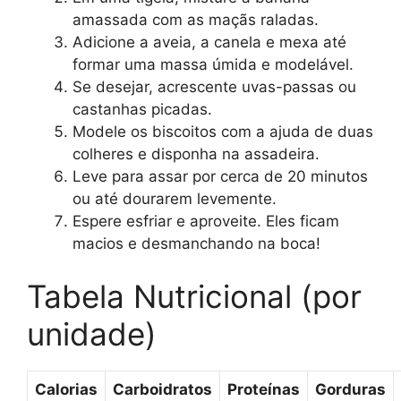
amassada com as maçãs raladas.
Adicione a aveia, a canela e mexa até
formar uma massa úmida e modelável.
Se desejar, acrescente uvas-passas ou
castanhas picadas.
Modele os biscoitos com a ajuda de duas
colheres e disponha na assadeira.
Leve para assar por cerca de 20 minutos
ou até dourarem levemente.
Espere esfriar e aproveite. Eles ficam
macios e desmanchando na boca!
Tabela Nutricional (por
unidade)
Calorias
Carboidratos
Proteínas
Gorduras