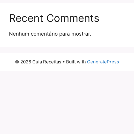
Recent Comments
Nenhum comentário para mostrar.
© 2026 Guia Receitas
• Built with
GeneratePress