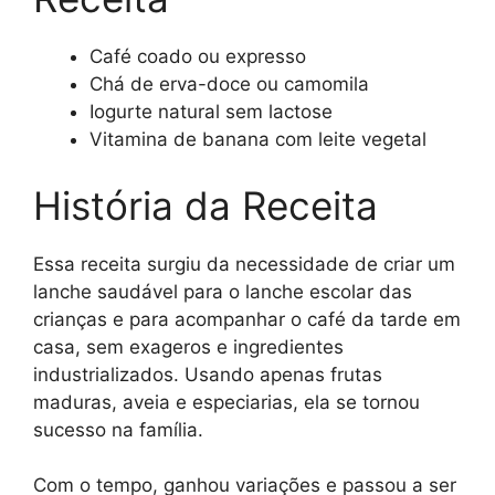
Café coado ou expresso
Chá de erva-doce ou camomila
Iogurte natural sem lactose
Vitamina de banana com leite vegetal
História da Receita
Essa receita surgiu da necessidade de criar um
lanche saudável para o lanche escolar das
crianças e para acompanhar o café da tarde em
casa, sem exageros e ingredientes
industrializados. Usando apenas frutas
maduras, aveia e especiarias, ela se tornou
sucesso na família.
Com o tempo, ganhou variações e passou a ser