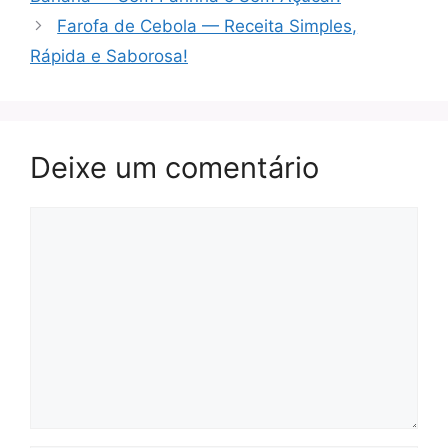
Farofa de Cebola — Receita Simples,
Rápida e Saborosa!
Deixe um comentário
Comentário