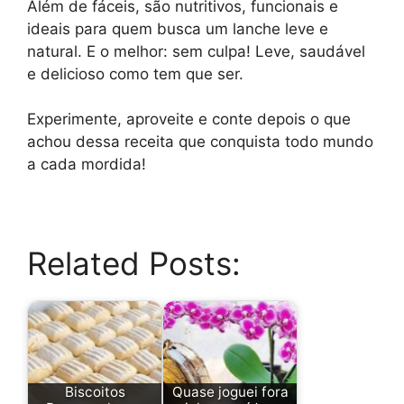
Além de fáceis, são nutritivos, funcionais e
ideais para quem busca um lanche leve e
natural. E o melhor: sem culpa! Leve, saudável
e delicioso como tem que ser.
Experimente, aproveite e conte depois o que
achou dessa receita que conquista todo mundo
a cada mordida!
Related Posts:
Biscoitos
Quase joguei fora