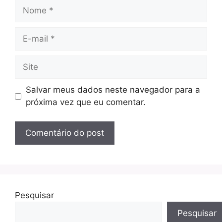
Nome
E-
mail
Site
Salvar meus dados neste navegador para a
próxima vez que eu comentar.
Pesquisar
Pesquisar