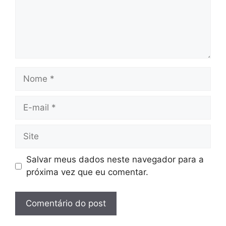
Nome
E-
mail
Site
Salvar meus dados neste navegador para a
próxima vez que eu comentar.