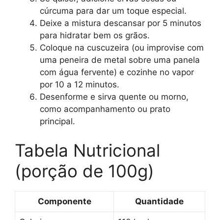
cúrcuma para dar um toque especial.
Deixe a mistura descansar por 5 minutos
para hidratar bem os grãos.
Coloque na cuscuzeira (ou improvise com
uma peneira de metal sobre uma panela
com água fervente) e cozinhe no vapor
por 10 a 12 minutos.
Desenforme e sirva quente ou morno,
como acompanhamento ou prato
principal.
Tabela Nutricional
(porção de 100g)
Componente
Quantidade