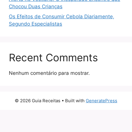
Chocou Duas Crianças
Os Efeitos de Consumir Cebola Diariamente,
Segundo Especialistas
Recent Comments
Nenhum comentário para mostrar.
© 2026 Guia Receitas
• Built with
GeneratePress