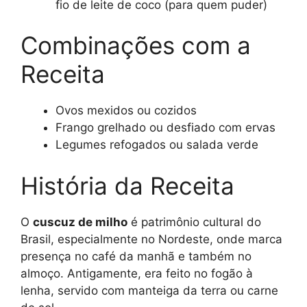
fio de leite de coco (para quem puder)
Combinações com a
Receita
Ovos mexidos ou cozidos
Frango grelhado ou desfiado com ervas
Legumes refogados ou salada verde
História da Receita
O
cuscuz de milho
é patrimônio cultural do
Brasil, especialmente no Nordeste, onde marca
presença no café da manhã e também no
almoço. Antigamente, era feito no fogão à
lenha, servido com manteiga da terra ou carne