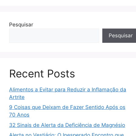
Pesquisar
Pesquisar
Recent Posts
Alimentos a Evitar para Reduzir a Inflamação da
Artrite
9 Coisas que Deixam de Fazer Sentido Após os
70 Anos
32 Sinais de Alerta da Deficiência de Magnésio
Alerta no Vestiário: O Inesperado Encontro que