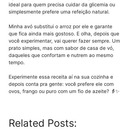
ideal para quem precisa cuidar da glicemia ou
simplesmente prefere uma refeição natural.
Minha avó substitui o arroz por ele e garante
que fica ainda mais gostoso. E olha, depois que
você experimentar, vai querer fazer sempre. Um
prato simples, mas com sabor de casa de vó,
daqueles que confortam e nutrem ao mesmo
tempo.
Experimente essa receita aí na sua cozinha e
depois conta pra gente: você prefere ele com
ovos, frango ou puro com um fio de azeite? 👵✨
Related Posts: