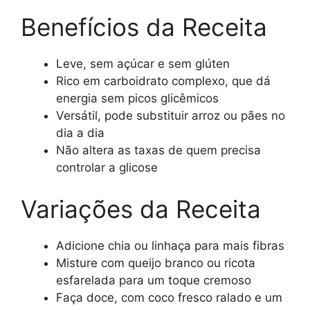
Benefícios da Receita
Leve, sem açúcar e sem glúten
Rico em carboidrato complexo, que dá
energia sem picos glicêmicos
Versátil, pode substituir arroz ou pães no
dia a dia
Não altera as taxas de quem precisa
controlar a glicose
Variações da Receita
Adicione chia ou linhaça para mais fibras
Misture com queijo branco ou ricota
esfarelada para um toque cremoso
Faça doce, com coco fresco ralado e um