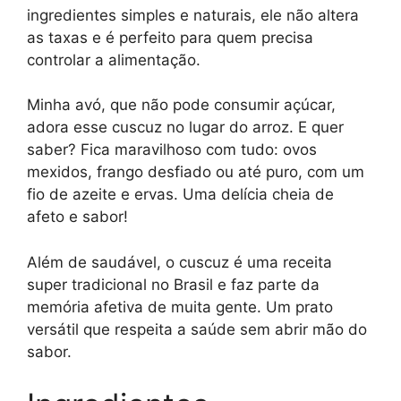
ingredientes simples e naturais, ele não altera
as taxas e é perfeito para quem precisa
controlar a alimentação.
Minha avó, que não pode consumir açúcar,
adora esse cuscuz no lugar do arroz. E quer
saber? Fica maravilhoso com tudo: ovos
mexidos, frango desfiado ou até puro, com um
fio de azeite e ervas. Uma delícia cheia de
afeto e sabor!
Além de saudável, o cuscuz é uma receita
super tradicional no Brasil e faz parte da
memória afetiva de muita gente. Um prato
versátil que respeita a saúde sem abrir mão do
sabor.