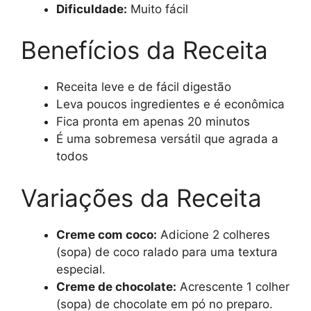
Dificuldade:
Muito fácil
Benefícios da Receita
Receita leve e de fácil digestão
Leva poucos ingredientes e é econômica
Fica pronta em apenas 20 minutos
É uma sobremesa versátil que agrada a
todos
Variações da Receita
Creme com coco:
Adicione 2 colheres
(sopa) de coco ralado para uma textura
especial.
Creme de chocolate:
Acrescente 1 colher
(sopa) de chocolate em pó no preparo.