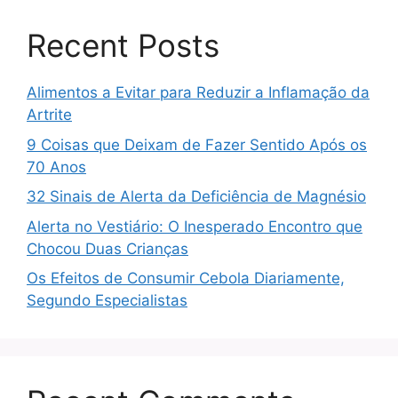
Recent Posts
Alimentos a Evitar para Reduzir a Inflamação da
Artrite
9 Coisas que Deixam de Fazer Sentido Após os
70 Anos
32 Sinais de Alerta da Deficiência de Magnésio
Alerta no Vestiário: O Inesperado Encontro que
Chocou Duas Crianças
Os Efeitos de Consumir Cebola Diariamente,
Segundo Especialistas