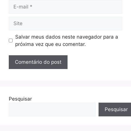
E-
mail
Site
Salvar meus dados neste navegador para a
próxima vez que eu comentar.
Pesquisar
Pesquisar