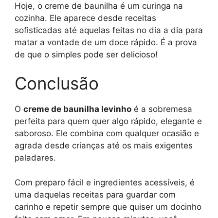
Hoje, o creme de baunilha é um curinga na
cozinha. Ele aparece desde receitas
sofisticadas até aquelas feitas no dia a dia para
matar a vontade de um doce rápido. É a prova
de que o simples pode ser delicioso!
Conclusão
O
creme de baunilha levinho
é a sobremesa
perfeita para quem quer algo rápido, elegante e
saboroso. Ele combina com qualquer ocasião e
agrada desde crianças até os mais exigentes
paladares.
Com preparo fácil e ingredientes acessíveis, é
uma daquelas receitas para guardar com
carinho e repetir sempre que quiser um docinho