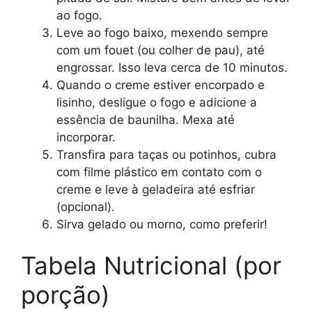
ao fogo.
Leve ao fogo baixo, mexendo sempre
com um fouet (ou colher de pau), até
engrossar. Isso leva cerca de 10 minutos.
Quando o creme estiver encorpado e
lisinho, desligue o fogo e adicione a
essência de baunilha. Mexa até
incorporar.
Transfira para taças ou potinhos, cubra
com filme plástico em contato com o
creme e leve à geladeira até esfriar
(opcional).
Sirva gelado ou morno, como preferir!
Tabela Nutricional (por
porção)