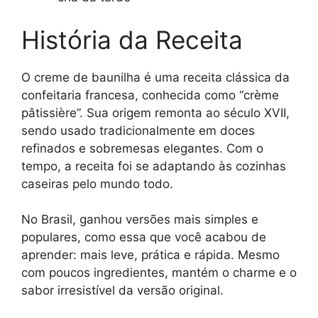
História da Receita
O creme de baunilha é uma receita clássica da
confeitaria francesa, conhecida como “crème
pâtissière”. Sua origem remonta ao século XVII,
sendo usado tradicionalmente em doces
refinados e sobremesas elegantes. Com o
tempo, a receita foi se adaptando às cozinhas
caseiras pelo mundo todo.
No Brasil, ganhou versões mais simples e
populares, como essa que você acabou de
aprender: mais leve, prática e rápida. Mesmo
com poucos ingredientes, mantém o charme e o
sabor irresistível da versão original.