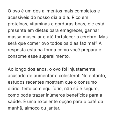
O ovo é um dos alimentos mais completos e
acessíveis do nosso dia a dia. Rico em
proteínas, vitaminas e gorduras boas, ele está
presente em dietas para emagrecer, ganhar
massa muscular e até fortalecer o cérebro. Mas
será que comer ovo todos os dias faz mal? A
resposta está na forma como você prepara e
consome esse superalimento.
Ao longo dos anos, o ovo foi injustamente
acusado de aumentar o colesterol. No entanto,
estudos recentes mostram que o consumo
diário, feito com equilíbrio, não só é seguro,
como pode trazer inúmeros benefícios para a
saúde. É uma excelente opção para o café da
manhã, almoço ou jantar.