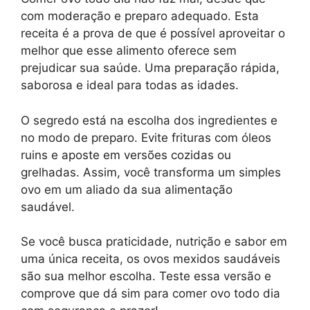
com moderação e preparo adequado. Esta
receita é a prova de que é possível aproveitar o
melhor que esse alimento oferece sem
prejudicar sua saúde. Uma preparação rápida,
saborosa e ideal para todas as idades.
O segredo está na escolha dos ingredientes e
no modo de preparo. Evite frituras com óleos
ruins e aposte em versões cozidas ou
grelhadas. Assim, você transforma um simples
ovo em um aliado da sua alimentação
saudável.
Se você busca praticidade, nutrição e sabor em
uma única receita, os ovos mexidos saudáveis
são sua melhor escolha. Teste essa versão e
comprove que dá sim para comer ovo todo dia