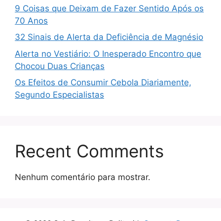
9 Coisas que Deixam de Fazer Sentido Após os
70 Anos
32 Sinais de Alerta da Deficiência de Magnésio
Alerta no Vestiário: O Inesperado Encontro que
Chocou Duas Crianças
Os Efeitos de Consumir Cebola Diariamente,
Segundo Especialistas
Recent Comments
Nenhum comentário para mostrar.