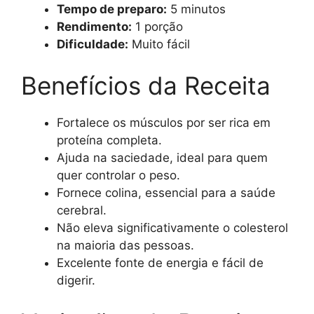
Tempo de preparo:
5 minutos
Rendimento:
1 porção
Dificuldade:
Muito fácil
Benefícios da Receita
Fortalece os músculos por ser rica em
proteína completa.
Ajuda na saciedade, ideal para quem
quer controlar o peso.
Fornece colina, essencial para a saúde
cerebral.
Não eleva significativamente o colesterol
na maioria das pessoas.
Excelente fonte de energia e fácil de
digerir.