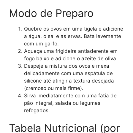
Modo de Preparo
Quebre os ovos em uma tigela e adicione
a água, o sal e as ervas. Bata levemente
com um garfo.
Aqueça uma frigideira antiaderente em
fogo baixo e adicione o azeite de oliva.
Despeje a mistura dos ovos e mexa
delicadamente com uma espátula de
silicone até atingir a textura desejada
(cremoso ou mais firme).
Sirva imediatamente com uma fatia de
pão integral, salada ou legumes
refogados.
Tabela Nutricional (por