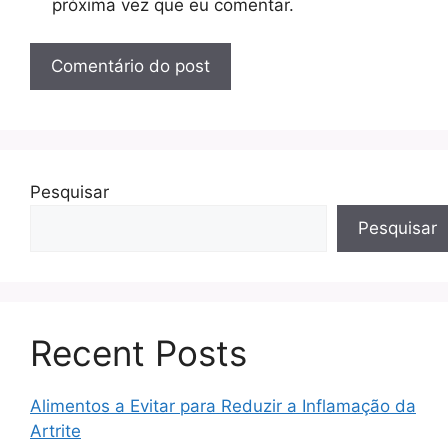
próxima vez que eu comentar.
Pesquisar
Pesquisar
Recent Posts
Alimentos a Evitar para Reduzir a Inflamação da
Artrite