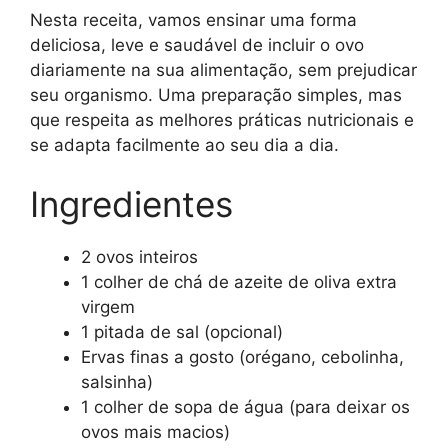
Nesta receita, vamos ensinar uma forma
deliciosa, leve e saudável de incluir o ovo
diariamente na sua alimentação, sem prejudicar
seu organismo. Uma preparação simples, mas
que respeita as melhores práticas nutricionais e
se adapta facilmente ao seu dia a dia.
Ingredientes
2 ovos inteiros
1 colher de chá de azeite de oliva extra
virgem
1 pitada de sal (opcional)
Ervas finas a gosto (orégano, cebolinha,
salsinha)
1 colher de sopa de água (para deixar os
ovos mais macios)