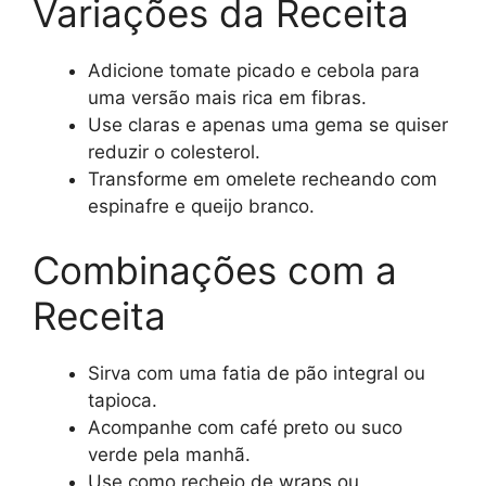
Variações da Receita
Adicione tomate picado e cebola para
uma versão mais rica em fibras.
Use claras e apenas uma gema se quiser
reduzir o colesterol.
Transforme em omelete recheando com
espinafre e queijo branco.
Combinações com a
Receita
Sirva com uma fatia de pão integral ou
tapioca.
Acompanhe com café preto ou suco
verde pela manhã.
Use como recheio de wraps ou