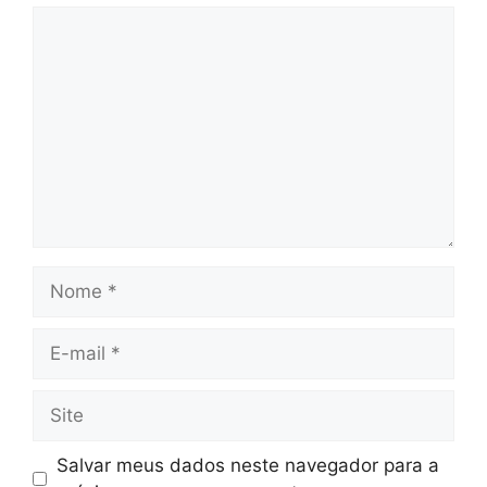
Comentário
Nome
E-
mail
Site
Salvar meus dados neste navegador para a