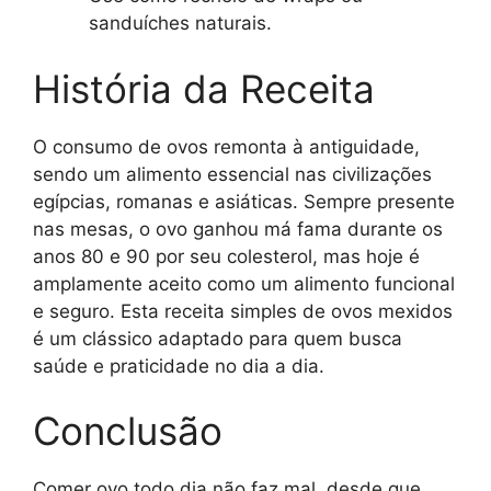
sanduíches naturais.
História da Receita
O consumo de ovos remonta à antiguidade,
sendo um alimento essencial nas civilizações
egípcias, romanas e asiáticas. Sempre presente
nas mesas, o ovo ganhou má fama durante os
anos 80 e 90 por seu colesterol, mas hoje é
amplamente aceito como um alimento funcional
e seguro. Esta receita simples de ovos mexidos
é um clássico adaptado para quem busca
saúde e praticidade no dia a dia.
Conclusão
Comer ovo todo dia não faz mal, desde que