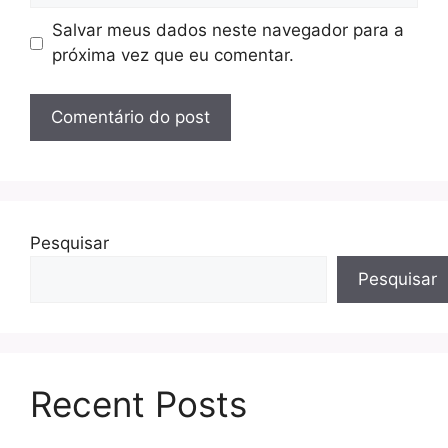
Salvar meus dados neste navegador para a
próxima vez que eu comentar.
Pesquisar
Pesquisar
Recent Posts