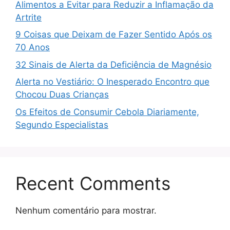
Alimentos a Evitar para Reduzir a Inflamação da
Artrite
9 Coisas que Deixam de Fazer Sentido Após os
70 Anos
32 Sinais de Alerta da Deficiência de Magnésio
Alerta no Vestiário: O Inesperado Encontro que
Chocou Duas Crianças
Os Efeitos de Consumir Cebola Diariamente,
Segundo Especialistas
Recent Comments
Nenhum comentário para mostrar.