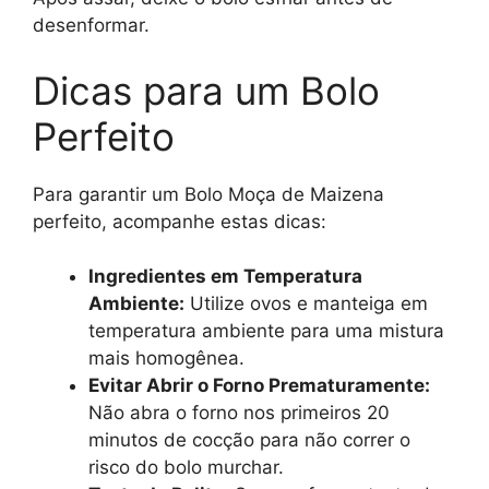
desenformar.
Dicas para um Bolo
Perfeito
Para garantir um Bolo Moça de Maizena
perfeito, acompanhe estas dicas:
Ingredientes em Temperatura
Ambiente:
Utilize ovos e manteiga em
temperatura ambiente para uma mistura
mais homogênea.
Evitar Abrir o Forno Prematuramente:
Não abra o forno nos primeiros 20
minutos de cocção para não correr o
risco do bolo murchar.