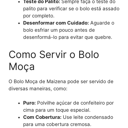
Teste do Palito:
Sempre faça o teste do
palito para verificar se o bolo está assado
por completo.
Desenformar com Cuidado:
Aguarde o
bolo esfriar um pouco antes de
desenformá-lo para evitar que quebre.
Como Servir o Bolo
Moça
O Bolo Moça de Maizena pode ser servido de
diversas maneiras, como:
Puro:
Polvilhe açúcar de confeiteiro por
cima para um toque especial.
Com Cobertura:
Use leite condensado
para uma cobertura cremosa.