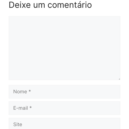
Deixe um comentário
Comentário
Nome
E-
mail
Site