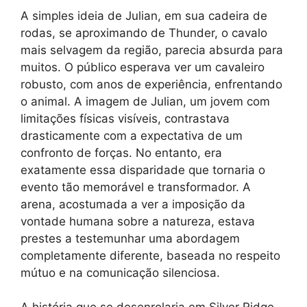
A simples ideia de Julian, em sua cadeira de
rodas, se aproximando de Thunder, o cavalo
mais selvagem da região, parecia absurda para
muitos. O público esperava ver um cavaleiro
robusto, com anos de experiência, enfrentando
o animal. A imagem de Julian, um jovem com
limitações físicas visíveis, contrastava
drasticamente com a expectativa de um
confronto de forças. No entanto, era
exatamente essa disparidade que tornaria o
evento tão memorável e transformador. A
arena, acostumada a ver a imposição da
vontade humana sobre a natureza, estava
prestes a testemunhar uma abordagem
completamente diferente, baseada no respeito
mútuo e na comunicação silenciosa.