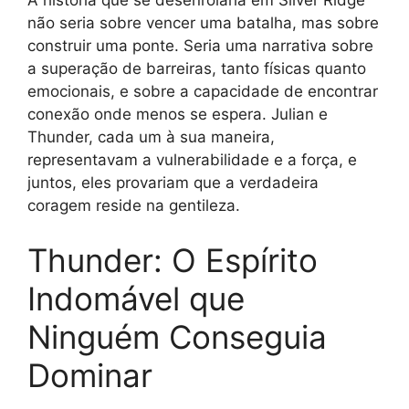
A história que se desenrolaria em Silver Ridge
não seria sobre vencer uma batalha, mas sobre
construir uma ponte. Seria uma narrativa sobre
a superação de barreiras, tanto físicas quanto
emocionais, e sobre a capacidade de encontrar
conexão onde menos se espera. Julian e
Thunder, cada um à sua maneira,
representavam a vulnerabilidade e a força, e
juntos, eles provariam que a verdadeira
coragem reside na gentileza.
Thunder: O Espírito
Indomável que
Ninguém Conseguia
Dominar