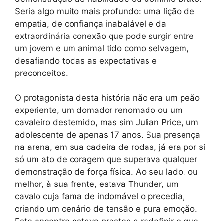
Seria algo muito mais profundo: uma lição de
empatia, de confiança inabalável e da
extraordinária conexão que pode surgir entre
um jovem e um animal tido como selvagem,
desafiando todas as expectativas e
preconceitos.
O protagonista desta história não era um peão
experiente, um domador renomado ou um
cavaleiro destemido, mas sim Julian Price, um
adolescente de apenas 17 anos. Sua presença
na arena, em sua cadeira de rodas, já era por si
só um ato de coragem que superava qualquer
demonstração de força física. Ao seu lado, ou
melhor, à sua frente, estava Thunder, um
cavalo cuja fama de indomável o precedia,
criando um cenário de tensão e pura emoção.