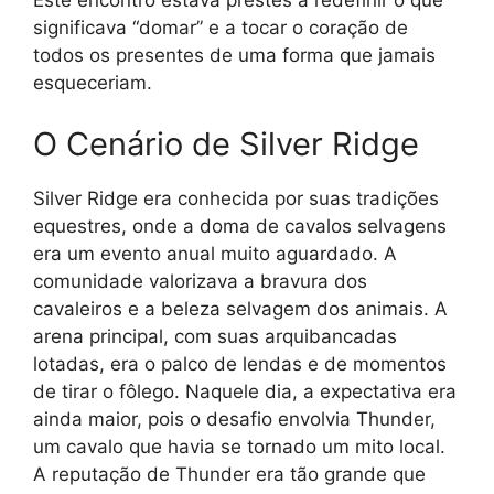
Este encontro estava prestes a redefinir o que
significava “domar” e a tocar o coração de
todos os presentes de uma forma que jamais
esqueceriam.
O Cenário de Silver Ridge
Silver Ridge era conhecida por suas tradições
equestres, onde a doma de cavalos selvagens
era um evento anual muito aguardado. A
comunidade valorizava a bravura dos
cavaleiros e a beleza selvagem dos animais. A
arena principal, com suas arquibancadas
lotadas, era o palco de lendas e de momentos
de tirar o fôlego. Naquele dia, a expectativa era
ainda maior, pois o desafio envolvia Thunder,
um cavalo que havia se tornado um mito local.
A reputação de Thunder era tão grande que