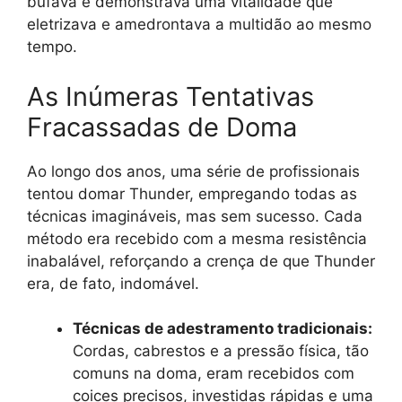
bufava e demonstrava uma vitalidade que
eletrizava e amedrontava a multidão ao mesmo
tempo.
As Inúmeras Tentativas
Fracassadas de Doma
Ao longo dos anos, uma série de profissionais
tentou domar Thunder, empregando todas as
técnicas imagináveis, mas sem sucesso. Cada
método era recebido com a mesma resistência
inabalável, reforçando a crença de que Thunder
era, de fato, indomável.
Técnicas de adestramento tradicionais:
Cordas, cabrestos e a pressão física, tão
comuns na doma, eram recebidos com
coices precisos, investidas rápidas e uma