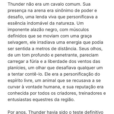
Thunder não era um cavalo comum. Sua
presença na arena era sinônimo de poder e
desafio, uma lenda viva que personificava a
essência indomável da natureza. Um
imponente alazão negro, com músculos
definidos que se moviam com uma graça
selvagem, ele irradiava uma energia que podia
ser sentida a metros de distância. Seus olhos,
de um tom profundo e penetrante, pareciam
carregar a fúria e a liberdade dos ventos das
planícies, um olhar que desafiava qualquer um
a tentar contê-lo. Ele era a personificação do
espírito livre, um animal que se recusava a se
curvar à vontade humana, e sua reputação era
conhecida por todos os criadores, treinadores e
entusiastas equestres da região.
Por anos, Thunder havia sido o teste definitivo