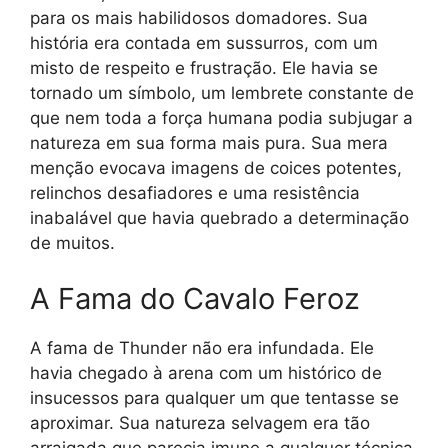
para os mais habilidosos domadores. Sua
história era contada em sussurros, com um
misto de respeito e frustração. Ele havia se
tornado um símbolo, um lembrete constante de
que nem toda a força humana podia subjugar a
natureza em sua forma mais pura. Sua mera
menção evocava imagens de coices potentes,
relinchos desafiadores e uma resistência
inabalável que havia quebrado a determinação
de muitos.
A Fama do Cavalo Feroz
A fama de Thunder não era infundada. Ele
havia chegado à arena com um histórico de
insucessos para qualquer um que tentasse se
aproximar. Sua natureza selvagem era tão
arraigada que parecia imune a qualquer técnica