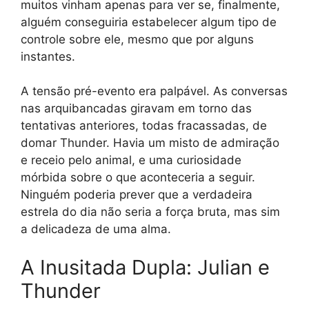
muitos vinham apenas para ver se, finalmente,
alguém conseguiria estabelecer algum tipo de
controle sobre ele, mesmo que por alguns
instantes.
A tensão pré-evento era palpável. As conversas
nas arquibancadas giravam em torno das
tentativas anteriores, todas fracassadas, de
domar Thunder. Havia um misto de admiração
e receio pelo animal, e uma curiosidade
mórbida sobre o que aconteceria a seguir.
Ninguém poderia prever que a verdadeira
estrela do dia não seria a força bruta, mas sim
a delicadeza de uma alma.
A Inusitada Dupla: Julian e
Thunder