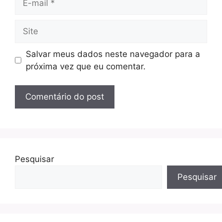
mail
Site
Salvar meus dados neste navegador para a
próxima vez que eu comentar.
Pesquisar
Pesquisar