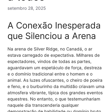
setembro 28, 2025
A Conexão Inesperada
que Silenciou a Arena
Na arena de Silver Ridge, no Canadá, o ar
estava carregado de expectativa. Milhares de
espectadores, vindos de todas as partes,
aguardavam um espetáculo de força, destreza
e o domínio tradicional entre o homem e o
animal. As luzes ofuscantes, o cheiro de poeira
e feno, e o burburinho da multidão criavam uma
atmosfera vibrante, típica dos grandes eventos
equestres. No entanto, o que testemunhariam
naquele dia transcenderia qualquer
demonstração de habilidade ou domínio bruto.