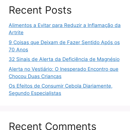
Recent Posts
Alimentos a Evitar para Reduzir a Inflamação da
Artrite
9 Coisas que Deixam de Fazer Sentido Após os
70 Anos
32 Sinais de Alerta da Deficiência de Magnésio
Alerta no Vestiário: O Inesperado Encontro que
Chocou Duas Crianças
Os Efeitos de Consumir Cebola Diariamente,
Segundo Especialistas
Recent Comments