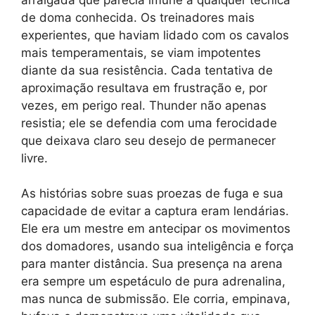
de doma conhecida. Os treinadores mais
experientes, que haviam lidado com os cavalos
mais temperamentais, se viam impotentes
diante da sua resistência. Cada tentativa de
aproximação resultava em frustração e, por
vezes, em perigo real. Thunder não apenas
resistia; ele se defendia com uma ferocidade
que deixava claro seu desejo de permanecer
livre.
As histórias sobre suas proezas de fuga e sua
capacidade de evitar a captura eram lendárias.
Ele era um mestre em antecipar os movimentos
dos domadores, usando sua inteligência e força
para manter distância. Sua presença na arena
era sempre um espetáculo de pura adrenalina,
mas nunca de submissão. Ele corria, empinava,