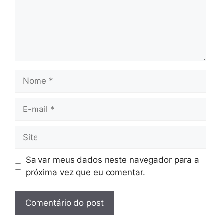
Nome
E-
mail
Site
Salvar meus dados neste navegador para a
próxima vez que eu comentar.