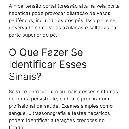
A hipertensão portal (pressão alta na veia porta
hepática) pode provocar dilatação de vasos
periféricos, incluindo os dos pés. Isso pode ser
observado como veias azuladas e saltadas na
parte superior do pé.
O Que Fazer Se
Identificar Esses
Sinais?
Se você perceber um ou mais desses sintomas
de forma persistente, o ideal é procurar um
profissional da saúde. Exames simples como
sangue, ultrassonografia e testes hepáticos
podem identificar alterações precoces no
fígado.