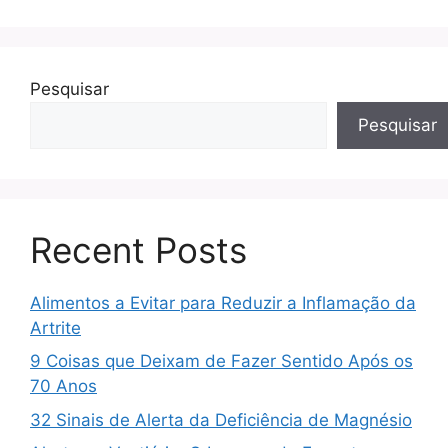
Pesquisar
Pesquisar
Recent Posts
Alimentos a Evitar para Reduzir a Inflamação da
Artrite
9 Coisas que Deixam de Fazer Sentido Após os
70 Anos
32 Sinais de Alerta da Deficiência de Magnésio