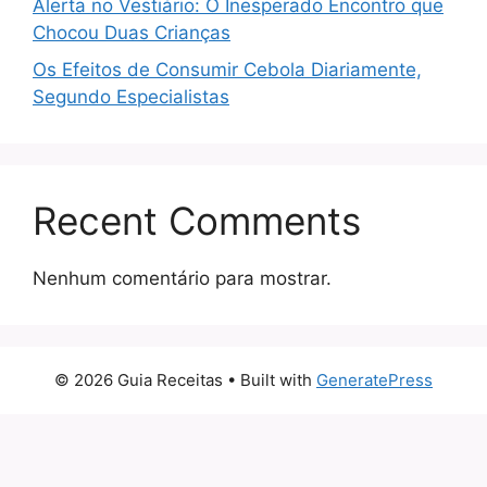
Alerta no Vestiário: O Inesperado Encontro que
Chocou Duas Crianças
Os Efeitos de Consumir Cebola Diariamente,
Segundo Especialistas
Recent Comments
Nenhum comentário para mostrar.
© 2026 Guia Receitas
• Built with
GeneratePress