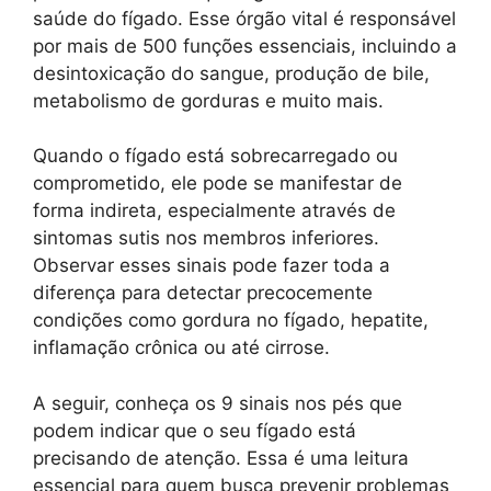
saúde do fígado. Esse órgão vital é responsável
por mais de 500 funções essenciais, incluindo a
desintoxicação do sangue, produção de bile,
metabolismo de gorduras e muito mais.
Quando o fígado está sobrecarregado ou
comprometido, ele pode se manifestar de
forma indireta, especialmente através de
sintomas sutis nos membros inferiores.
Observar esses sinais pode fazer toda a
diferença para detectar precocemente
condições como gordura no fígado, hepatite,
inflamação crônica ou até cirrose.
A seguir, conheça os 9 sinais nos pés que
podem indicar que o seu fígado está
precisando de atenção. Essa é uma leitura
essencial para quem busca prevenir problemas