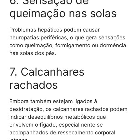
queimação nas solas
Problemas hepáticos podem causar
neuropatias periféricas, o que gera sensações
como queimação, formigamento ou dormência
nas solas dos pés.
7. Calcanhares
rachados
Embora também estejam ligados à
desidratação, os calcanhares rachados podem
indicar desequilíbrios metabólicos que
envolvem o fígado, especialmente se
acompanhados de ressecamento corporal