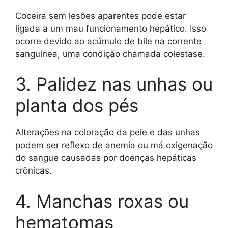
Coceira sem lesões aparentes pode estar
ligada a um mau funcionamento hepático. Isso
ocorre devido ao acúmulo de bile na corrente
sanguínea, uma condição chamada colestase.
3. Palidez nas unhas ou
planta dos pés
Alterações na coloração da pele e das unhas
podem ser reflexo de anemia ou má oxigenação
do sangue causadas por doenças hepáticas
crônicas.
4. Manchas roxas ou
hematomas