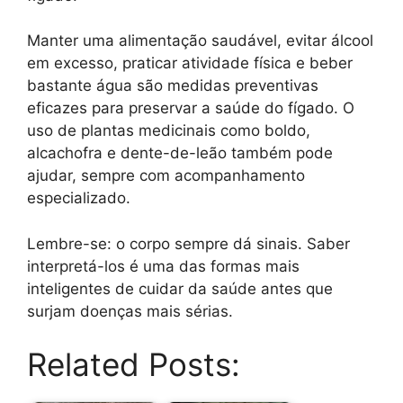
Manter uma alimentação saudável, evitar álcool
em excesso, praticar atividade física e beber
bastante água são medidas preventivas
eficazes para preservar a saúde do fígado. O
uso de plantas medicinais como boldo,
alcachofra e dente-de-leão também pode
ajudar, sempre com acompanhamento
especializado.
Lembre-se: o corpo sempre dá sinais. Saber
interpretá-los é uma das formas mais
inteligentes de cuidar da saúde antes que
surjam doenças mais sérias.
Related Posts: