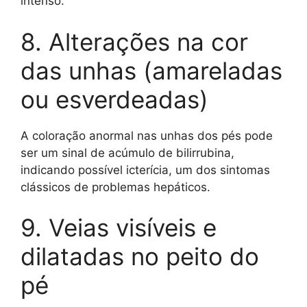
intenso.
8. Alterações na cor
das unhas (amareladas
ou esverdeadas)
A coloração anormal nas unhas dos pés pode
ser um sinal de acúmulo de bilirrubina,
indicando possível icterícia, um dos sintomas
clássicos de problemas hepáticos.
9. Veias visíveis e
dilatadas no peito do
pé