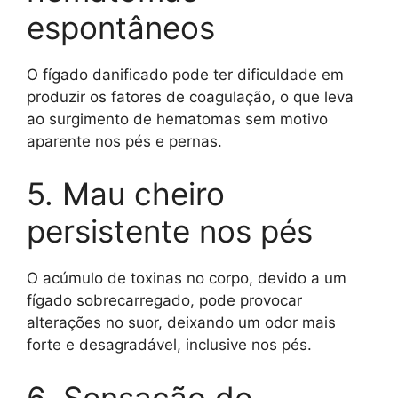
espontâneos
O fígado danificado pode ter dificuldade em
produzir os fatores de coagulação, o que leva
ao surgimento de hematomas sem motivo
aparente nos pés e pernas.
5. Mau cheiro
persistente nos pés
O acúmulo de toxinas no corpo, devido a um
fígado sobrecarregado, pode provocar
alterações no suor, deixando um odor mais
forte e desagradável, inclusive nos pés.
6. Sensação de