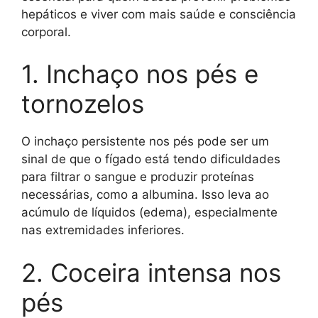
hepáticos e viver com mais saúde e consciência
corporal.
1. Inchaço nos pés e
tornozelos
O inchaço persistente nos pés pode ser um
sinal de que o fígado está tendo dificuldades
para filtrar o sangue e produzir proteínas
necessárias, como a albumina. Isso leva ao
acúmulo de líquidos (edema), especialmente
nas extremidades inferiores.
2. Coceira intensa nos
pés