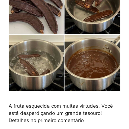
A fruta esquecida com muitas virtudes. Você
está desperdiçando um grande tesouro!
Detalhes no primeiro comentário