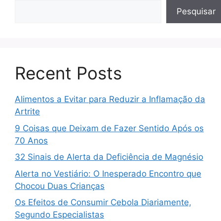
Pesquisar
Recent Posts
Alimentos a Evitar para Reduzir a Inflamação da
Artrite
9 Coisas que Deixam de Fazer Sentido Após os
70 Anos
32 Sinais de Alerta da Deficiência de Magnésio
Alerta no Vestiário: O Inesperado Encontro que
Chocou Duas Crianças
Os Efeitos de Consumir Cebola Diariamente,
Segundo Especialistas