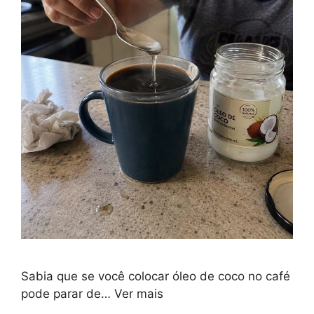
Sabia que se você colocar óleo de coco no café
pode parar de… Ver mais