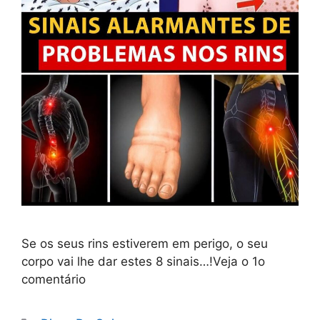
Se os seus rins estiverem em perigo, o seu
corpo vai lhe dar estes 8 sinais…!Veja o 1o
comentário