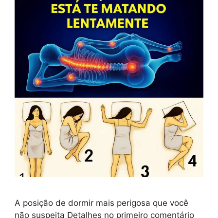
A posição de dormir mais perigosa que você
não suspeita Detalhes no primeiro comentário