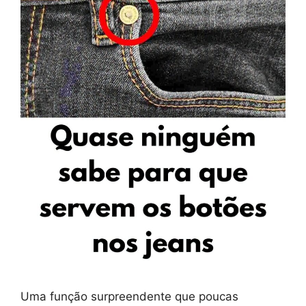
Uma função surpreendente que poucas