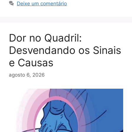
Deixe um comentário
Dor no Quadril:
Desvendando os Sinais
e Causas
agosto 6, 2026