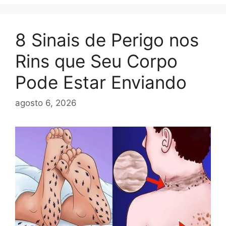
8 Sinais de Perigo nos
Rins que Seu Corpo
Pode Estar Enviando
agosto 6, 2026