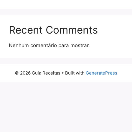
Recent Comments
Nenhum comentário para mostrar.
© 2026 Guia Receitas
• Built with
GeneratePress