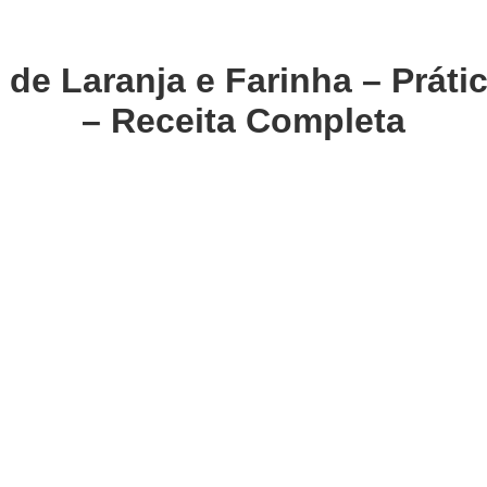
de Laranja e Farinha – Prátic
– Receita Completa