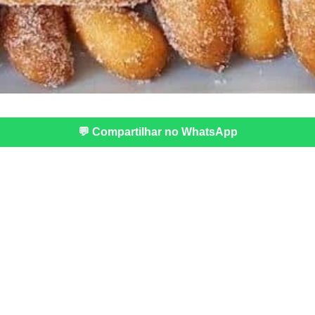
💬 Compartilhar no WhatsApp