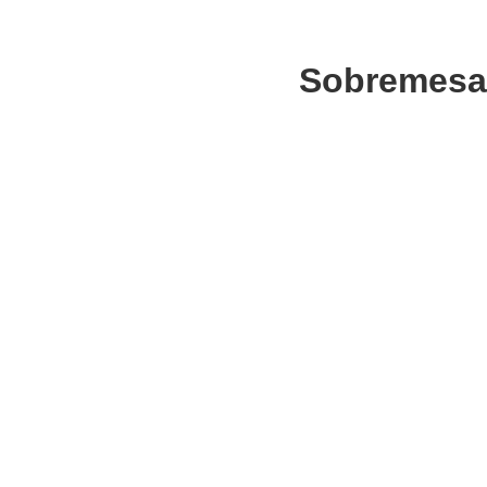
Sobremesa 