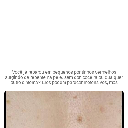
Você já reparou em pequenos pontinhos vermelhos
surgindo de repente na pele, sem dor, coceira ou qualquer
outro sintoma? Eles podem parecer inofensivos, mas