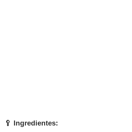
🥄 Ingredientes: