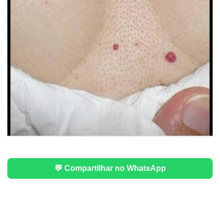
💬 Compartilhar no WhatsApp