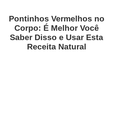
Pontinhos Vermelhos no
Corpo: É Melhor Você
Saber Disso e Usar Esta
Receita Natural