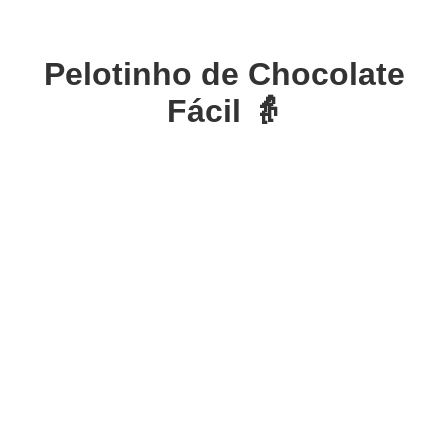
Pelotinho de Chocolate
Fácil 👵