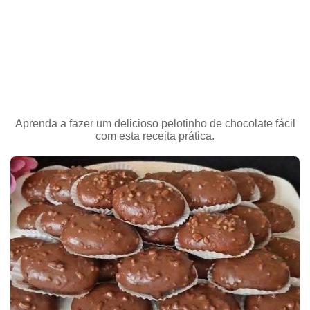
Aprenda a fazer um delicioso pelotinho de chocolate fácil
com esta receita prática.