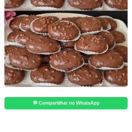
💬 Compartilhar no WhatsApp