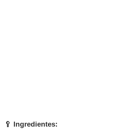
🥄 Ingredientes: