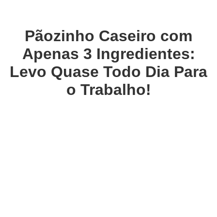
Pãozinho Caseiro com
Apenas 3 Ingredientes:
Levo Quase Todo Dia Para
o Trabalho!