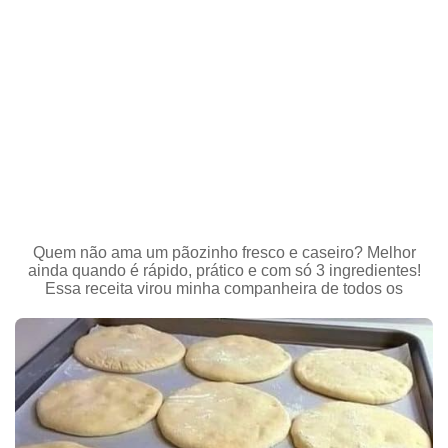
Quem não ama um pãozinho fresco e caseiro? Melhor
ainda quando é rápido, prático e com só 3 ingredientes!
Essa receita virou minha companheira de todos os