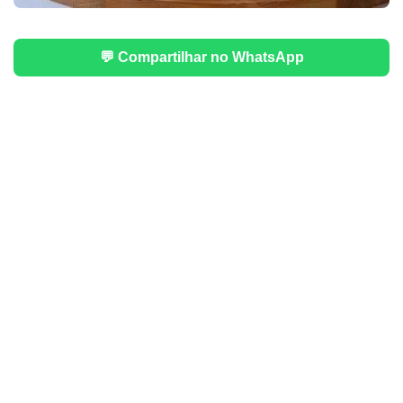
💬 Compartilhar no WhatsApp