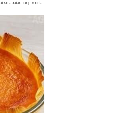
ai se apaixonar por esta