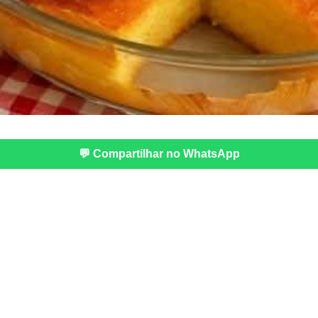
💬 Compartilhar no WhatsApp