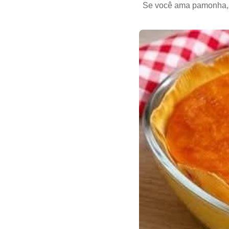
Se você ama pamonha, ma