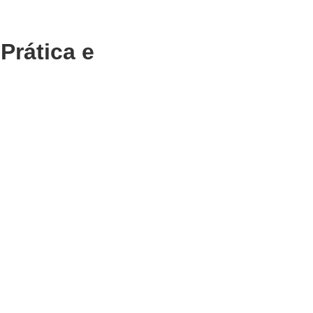
Prática e