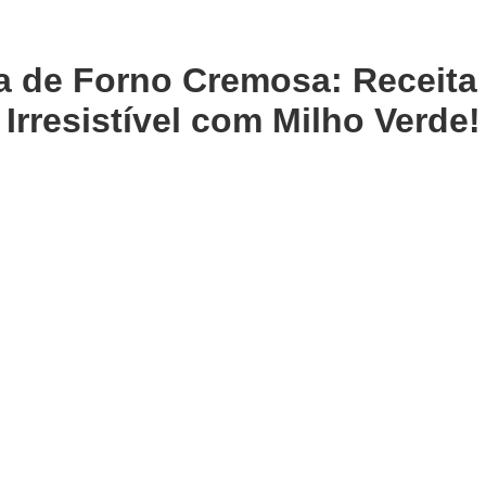
de Forno Cremosa: Receita 
Irresistível com Milho Verde!