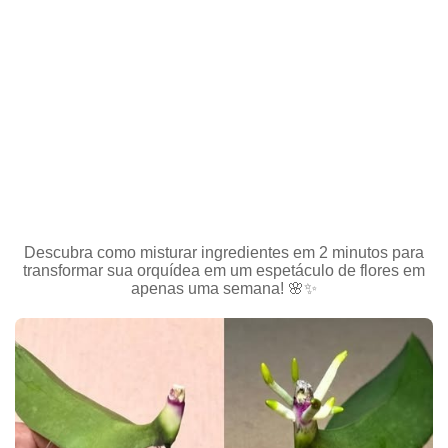
Descubra como misturar ingredientes em 2 minutos para
transformar sua orquídea em um espetáculo de flores em
apenas uma semana! 🌸✨