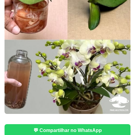
💬 Compartilhar no WhatsApp