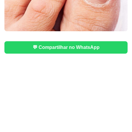
💬 Compartilhar no WhatsApp