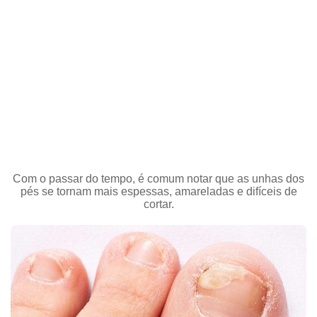
Com o passar do tempo, é comum notar que as unhas dos
pés se tornam mais espessas, amareladas e difíceis de
cortar.