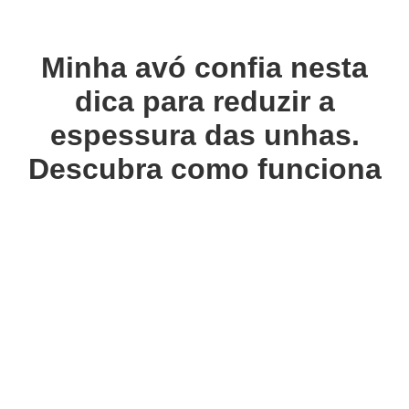
Minha avó confia nesta
dica para reduzir a
espessura das unhas.
Descubra como funciona