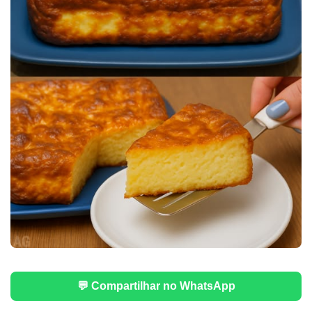
💬 Compartilhar no WhatsApp