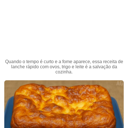
Quando o tempo é curto e a fome aparece, essa receita de
lanche rápido com ovos, trigo e leite é a salvação da
cozinha.