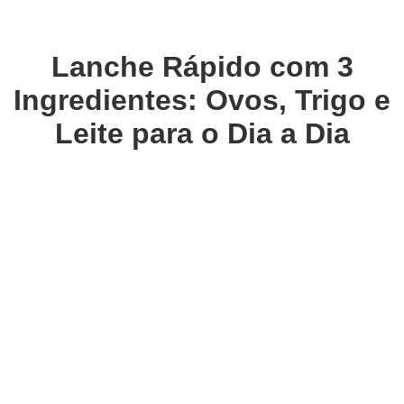
Lanche Rápido com 3
Ingredientes: Ovos, Trigo e
Leite para o Dia a Dia