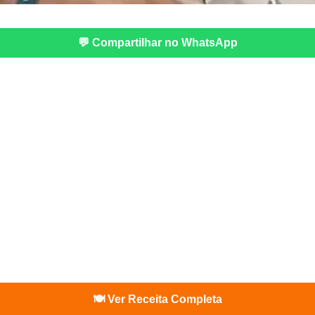
💬 Compartilhar no WhatsApp
🍽️ Ver Receita Completa