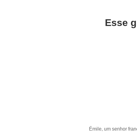
Esse g
Émile, um senhor fran