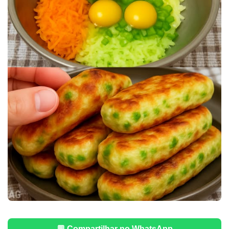
💬 Compartilhar no WhatsApp