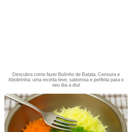
Descubra como fazer Bolinho de Batata, Cenoura e
Abobrinha: uma receita leve, saborosa e perfeita para o
seu dia a dia!