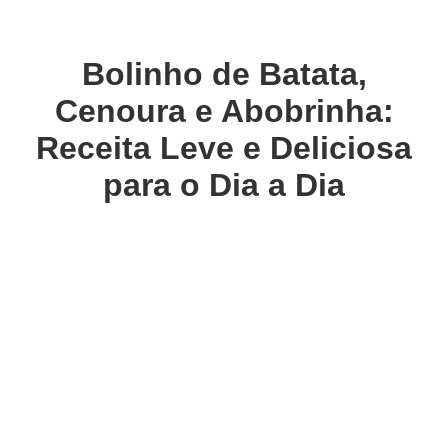
Bolinho de Batata,
Cenoura e Abobrinha:
Receita Leve e Deliciosa
para o Dia a Dia