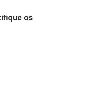
ifique os