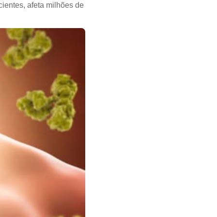
ientes, afeta milhões de