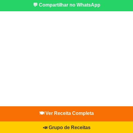
💬 Compartilhar no WhatsApp
🍽️ Ver Receita Completa
📣 Grupo de Receitas