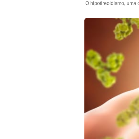
O hipotireoidismo, uma 