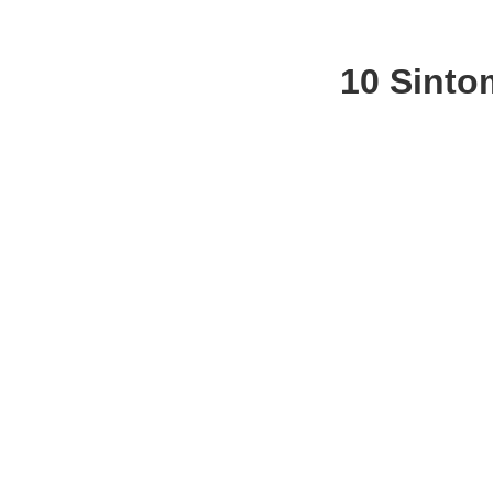
10 Sinto